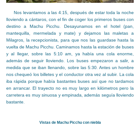
Nos levantamos a las 4:15, después de estar toda la noche
lloviendo a cántaros, con el fin de coger los primeros buses con
destino a Machu Picchu. Desayunamos en el hotel (pan,
mantequilla, mermelada y mate) y dejamos las maletas a
Milagros, la recepcionista, para que nos las guardase hasta la
vuelta de Machu Picchu. Caminamos hasta la estación de buses
y al llegar, sobre las 5:10 am, ya había una cola enorme,
además de seguir lloviendo. Los buses empezaron a salir, a
medida que se iban llenando, sobre las 5:30. Antes un hombre
nos chequeó los billetes y el conductor otra vez al subir. La cola
iba rápida porque había bastantes buses así que no tardamos
en arrancar. El trayecto no es muy largo en kilómetros pero la
carretera es muy sinuosa y empinada, además seguía lloviendo
bastante.
Vistas de Machu Picchu con niebla