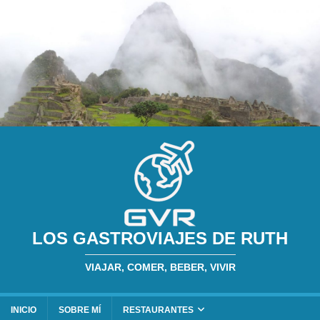
LOS GASTROVIAJES DE RUTH
VIAJAR, COMER, BEBER, VIVIR
INICIO
SOBRE MÍ
RESTAURANTES