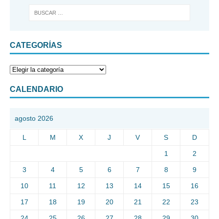
CATEGORÍAS
CALENDARIO
agosto 2026
L
M
X
J
V
S
D
1
2
3
4
5
6
7
8
9
10
11
12
13
14
15
16
17
18
19
20
21
22
23
24
25
26
27
28
29
30