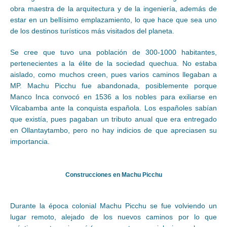
obra maestra de la arquitectura y de la ingeniería, además de
estar en un bellísimo emplazamiento, lo que hace que sea uno
de los destinos turísticos más visitados del planeta.
Se cree que tuvo una población de 300-1000 habitantes,
pertenecientes a la élite de la sociedad quechua. No estaba
aislado, como muchos creen, pues varios caminos llegaban a
MP. Machu Picchu fue abandonada, posiblemente porque
Manco Inca convocó en 1536 a los nobles para exiliarse en
Vilcabamba ante la conquista española. Los españoles sabían
que existía, pues pagaban un tributo anual que era entregado
en Ollantaytambo, pero no hay indicios de que apreciasen su
importancia.
Construcciones en Machu Picchu
Durante la época colonial Machu Picchu se fue volviendo un
lugar remoto, alejado de los nuevos caminos por lo que