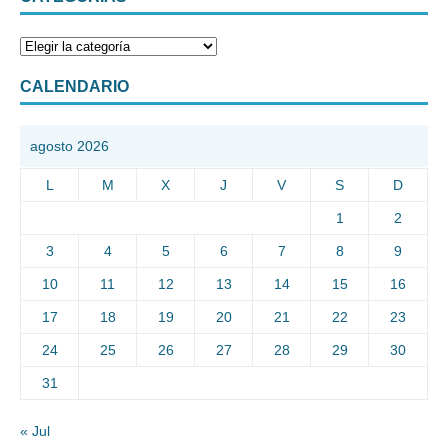
CALENDARIO
agosto 2026
L
M
X
J
V
S
D
1
2
3
4
5
6
7
8
9
10
11
12
13
14
15
16
17
18
19
20
21
22
23
24
25
26
27
28
29
30
31
« Jul