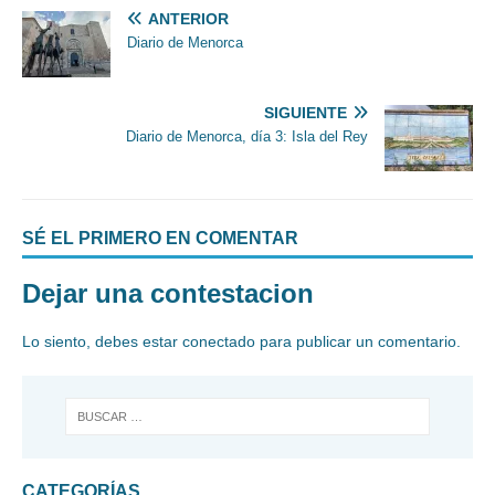
ANTERIOR
Diario de Menorca
SIGUIENTE
Diario de Menorca, día 3: Isla del Rey
SÉ EL PRIMERO EN COMENTAR
Dejar una contestacion
Lo siento, debes estar
conectado
para publicar un comentario.
CATEGORÍAS