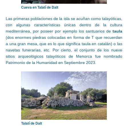
Cueva en Talatí de Dalt
Las primeras poblaciones de la isla se acuñan como talayóticas,
con algunas características únicas dentro de la cultura
mediterránea, por poseer por ejemplo los santuarios de
taula
(dos enormes piedras colocadas en forma de T que recuerdan
a una gran mesa, que es lo que significa taula en catalán) o las
navetas funerarias, etc. Por cierto, el conjunto de los nueve
sitios arqueológicos talayóticos de Menorca fue nombrado
Patrimonio de la Humanidad en Septiembre 2023.
Talatí de Dalt