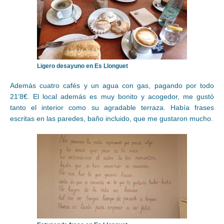
Ligero desayuno en Es Llonguet
Además cuatro cafés y un agua con gas, pagando por todo
21’8€. El local además es muy bonito y acogedor, me gustó
tanto el interior como su agradable terraza. Había frases
escritas en las paredes, baño incluido, que me gustaron mucho.