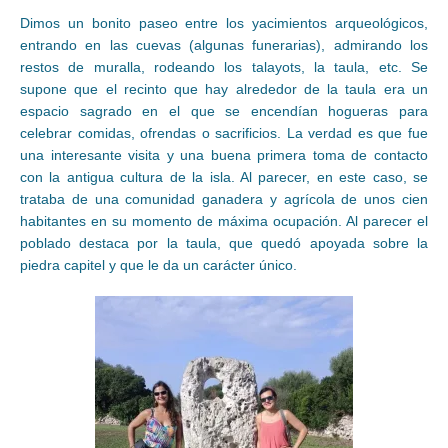
Dimos un bonito paseo entre los yacimientos arqueológicos,
entrando en las cuevas (algunas funerarias), admirando los
restos de muralla, rodeando los talayots, la taula, etc. Se
supone que el recinto que hay alrededor de la taula era un
espacio sagrado en el que se encendían hogueras para
celebrar comidas, ofrendas o sacrificios. La verdad es que fue
una interesante visita y una buena primera toma de contacto
con la antigua cultura de la isla. Al parecer, en este caso, se
trataba de una comunidad ganadera y agrícola de unos cien
habitantes en su momento de máxima ocupación. Al parecer el
poblado destaca por la taula, que quedó apoyada sobre la
piedra capitel y que le da un carácter único.