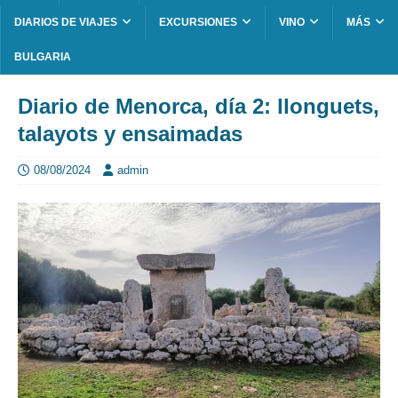
DIARIOS DE VIAJES
EXCURSIONES
VINO
MÁS
BULGARIA
Diario de Menorca, día 2: llonguets,
talayots y ensaimadas
08/08/2024
admin