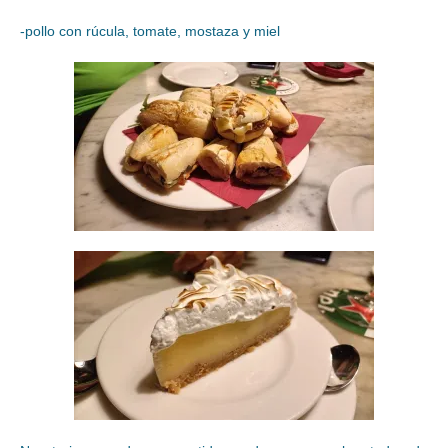
-pollo con rúcula, tomate, mostaza y miel