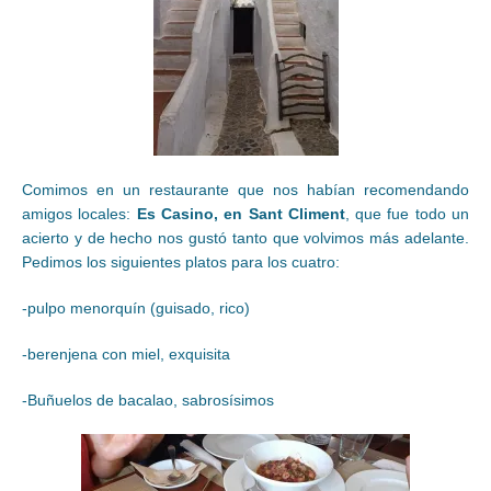
Comimos en un restaurante que nos habían recomendando
amigos locales:
Es Casino, en Sant Climent
, que fue todo un
acierto y de hecho nos gustó tanto que volvimos más adelante.
Pedimos los siguientes platos para los cuatro:
-pulpo menorquín (guisado, rico)
-berenjena con miel, exquisita
-Buñuelos de bacalao, sabrosísimos