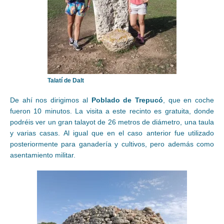
Talatí de Dalt
De ahí nos dirigimos al
Poblado de Trepucó
, que en coche
fueron 10 minutos. La visita a este recinto es gratuita, donde
podréis ver un gran talayot de 26 metros de diámetro, una taula
y varias casas. Al igual que en el caso anterior fue utilizado
posteriormente para ganadería y cultivos, pero además como
asentamiento militar.