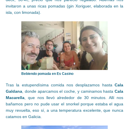
invitaron a unas ricas pomadas (gin Xoriguer, elaborada en la
isla, con limonada).
Bebiendo pomada en Es Casino
Tras la estupendísima comida nos desplazamos hasta
Cala
Galdana
, donde aparcamos el coche, y caminamos hasta
Cala
Macarella
, que nos llevó alrededor de 30 minutos. Allí nos
bañamos pero no pude usar el snorkel porque estaba el agua
muy revuelta, eso sí, a una temperatura excelente, que nunca
catamos en Galicia.