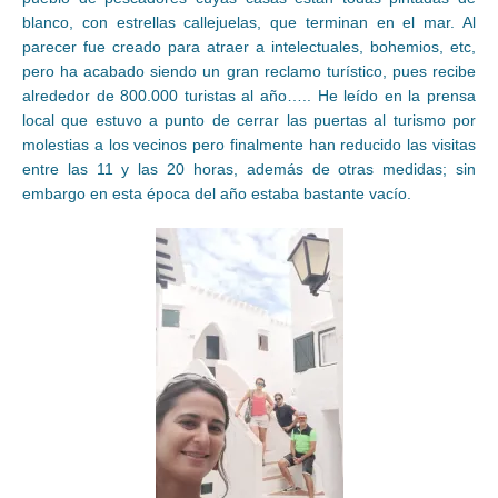
blanco, con estrellas callejuelas, que terminan en el mar. Al
parecer fue creado para atraer a intelectuales, bohemios, etc,
pero ha acabado siendo un gran reclamo turístico, pues recibe
alrededor de 800.000 turistas al año….. He leído en la prensa
local que estuvo a punto de cerrar las puertas al turismo por
molestias a los vecinos pero finalmente han reducido las visitas
entre las 11 y las 20 horas, además de otras medidas; sin
embargo en esta época del año estaba bastante vacío.