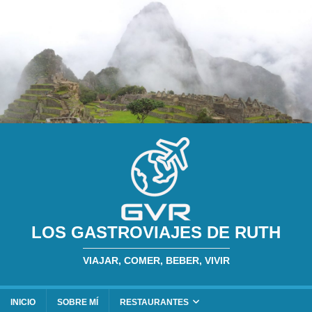
LOS GASTROVIAJES DE RUTH
VIAJAR, COMER, BEBER, VIVIR
INICIO
SOBRE MÍ
RESTAURANTES