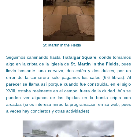
St. Martin in the Fields
Seguimos caminando hasta
Trafalgar Square
, donde tomamos
algo en la cripta de la Iglesia de
St. Martin in the Fields
, pues
llovía bastante: una cerveza, dos cafés y dos dulces; por un
error de la camarera sólo pagamos los cafés (6’6 libras). Al
parecer se llama así porque cuando fue construida, en el siglo
XVIII, estaba realmente en el campo, fuera de la ciudad. Aún se
pueden ver algunas de las lápidas en la bonita cripta con
arcadas (si os interesa mirad la programación en su web, pues
a veces hay conciertos y otras actividades)