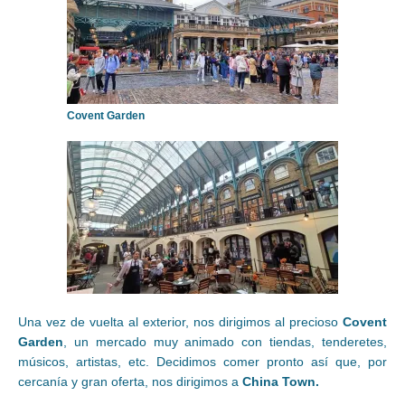
Covent Garden
Una vez de vuelta al exterior, nos dirigimos al precioso
Covent
Garden
, un mercado muy animado con tiendas, tenderetes,
músicos, artistas, etc. Decidimos comer pronto así que, por
cercanía y gran oferta, nos dirigimos a
China Town.