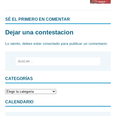
SÉ EL PRIMERO EN COMENTAR
Dejar una contestacion
Lo siento, debes estar
conectado
para publicar un comentario.
CATEGORÍAS
CALENDARIO