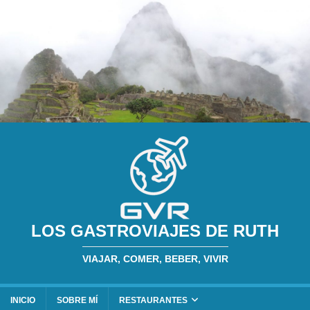
LOS GASTROVIAJES DE RUTH
VIAJAR, COMER, BEBER, VIVIR
INICIO
SOBRE MÍ
RESTAURANTES