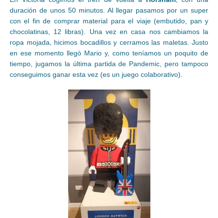
duración de unos 50 minutos. Al llegar pasamos por un super
con el fin de comprar material para el viaje (embutido, pan y
chocolatinas, 12 libras). Una vez en casa nos cambiamos la
ropa mojada, hicimos bocadillos y cerramos las maletas. Justo
en ese momento llegó Mario y, como teníamos un poquito de
tiempo, jugamos la última partida de Pandemic, pero tampoco
conseguimos ganar esta vez (es un juego colaborativo).