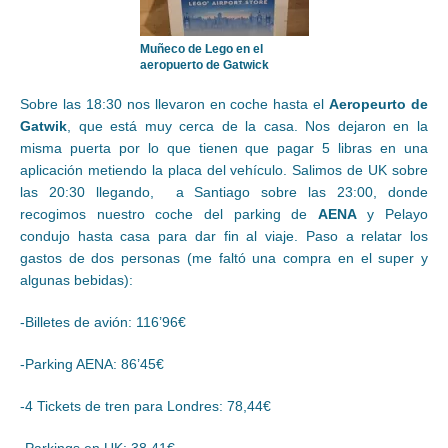
Muñeco de Lego en el
aeropuerto de Gatwick
Sobre las 18:30 nos llevaron en coche hasta el
Aeropeurto de
Gatwik
, que está muy cerca de la casa. Nos dejaron en la
misma puerta por lo que tienen que pagar 5 libras en una
aplicación metiendo la placa del vehículo. Salimos de UK sobre
las 20:30 llegando, a Santiago sobre las 23:00, donde
recogimos nuestro coche del parking de
AENA
y Pelayo
condujo hasta casa para dar fin al viaje. Paso a relatar los
gastos de dos personas (me faltó una compra en el super y
algunas bebidas):
-Billetes de avión: 116’96€
-Parking AENA: 86’45€
-4 Tickets de tren para Londres: 78,44€