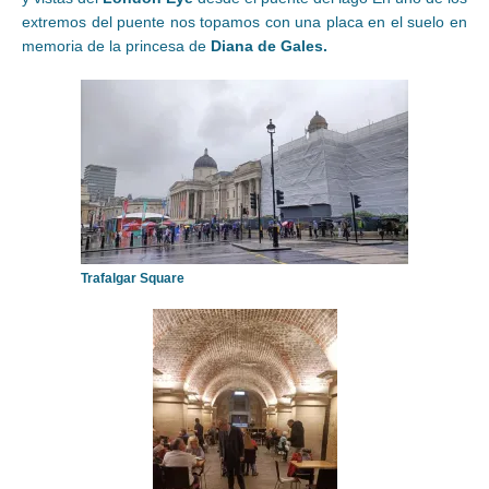
extremos del puente nos topamos con una placa en el suelo en
memoria de la princesa de
Diana de Gales.
Trafalgar Square