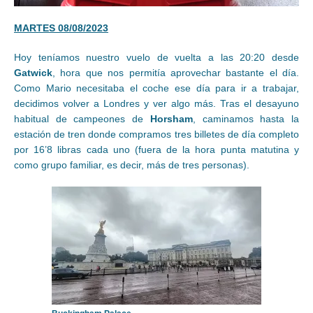
MARTES 08/08/2023
Hoy teníamos nuestro vuelo de vuelta a las 20:20 desde
Gatwick
, hora que nos permitía aprovechar bastante el día.
Como Mario necesitaba el coche ese día para ir a trabajar,
decidimos volver a Londres y ver algo más. Tras el desayuno
habitual de campeones de
Horsham
, caminamos hasta la
estación de tren donde compramos tres billetes de día completo
por 16’8 libras cada uno (fuera de la hora punta matutina y
como grupo familiar, es decir, más de tres personas).