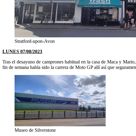
Stratford-upon-Avon
LUNES 07/08/2023
Tras el desayuno de campeones habitual en la casa de Maca y Mario
fin de semana había sido la carrera de Moto GP allí así que segurame
Museo de Silverstone