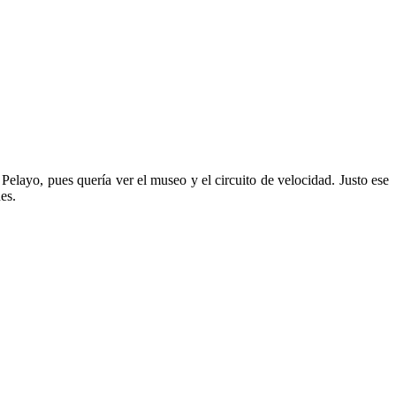
Pelayo, pues quería ver el museo y el circuito de velocidad. Justo ese
es.