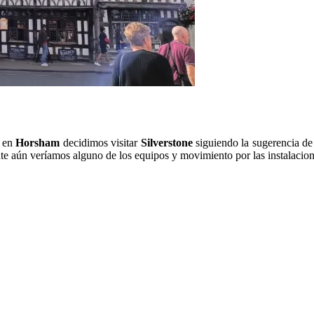
, en
Horsham
decidimos visitar
Silverstone
siguiendo la sugerencia de 
nte aún veríamos alguno de los equipos y movimiento por las instalacion