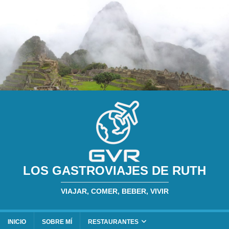
LOS GASTROVIAJES DE RUTH
VIAJAR, COMER, BEBER, VIVIR
INICIO
SOBRE MÍ
RESTAURANTES