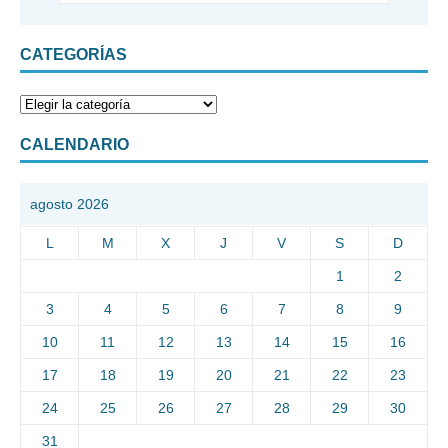
CATEGORÍAS
CALENDARIO
agosto 2026
L
M
X
J
V
S
D
1
2
3
4
5
6
7
8
9
10
11
12
13
14
15
16
17
18
19
20
21
22
23
24
25
26
27
28
29
30
31