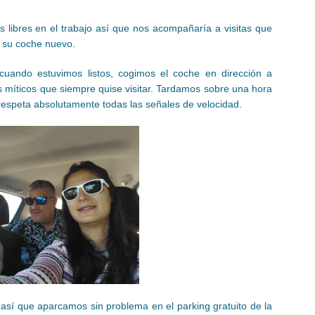
 libres en el trabajo así que nos acompañaría a visitas que
 su coche nuevo.
cuando estuvimos listos, cogimos el coche en dirección a
es míticos que siempre quise visitar. Tardamos sobre una hora
respeta absolutamente todas las señales de velocidad.
sí que aparcamos sin problema en el parking gratuito de la