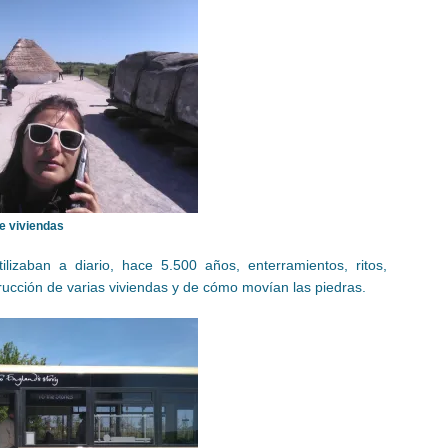
e viviendas
ilizaban a diario, hace 5.500 años, enterramientos, ritos,
rucción de varias viviendas y de cómo movían las piedras.