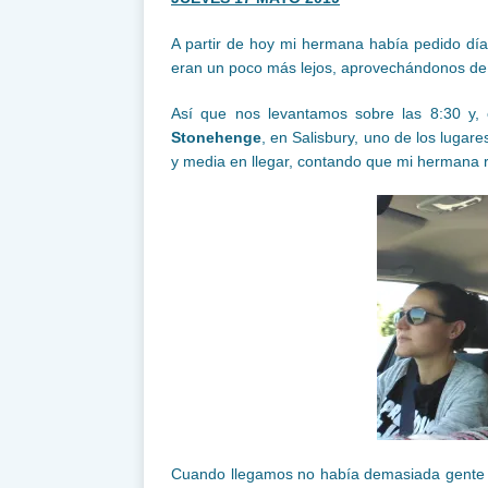
A partir de hoy mi hermana había pedido días
eran un poco más lejos, aprovechándonos de
Así que nos levantamos sobre las 8:30 y, 
Stonehenge
, en Salisbury, uno de los lugar
y media en llegar, contando que mi hermana 
Cuando llegamos no había demasiada gente a