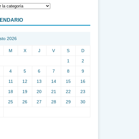
ENDARIO
sto 2026
M
X
J
V
S
D
1
2
4
5
6
7
8
9
11
12
13
14
15
16
18
19
20
21
22
23
25
26
27
28
29
30