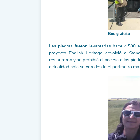
Bus gratuito
Las piedras fueron levantadas hace 4.500 añ
proyecto English Heritage devolvió a Stone
restauraron y se prohibió el acceso a las pied
actualidad sólo se ven desde el perímetro ma