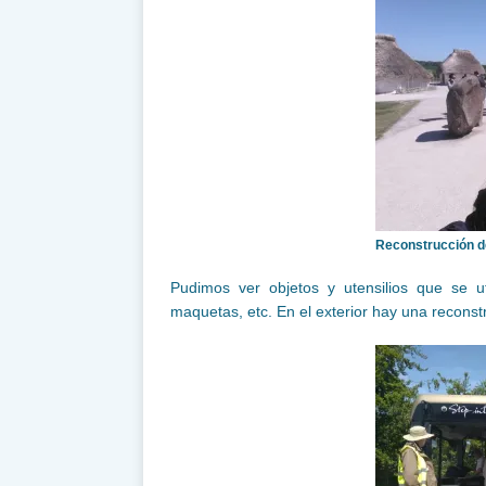
Reconstrucción d
Pudimos ver objetos y utensilios que se ut
maquetas, etc. En el exterior hay una reconst