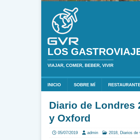
LOS GASTROVIAJ
VIAJAR, COMER, BEBER, VIVIR
INICIO
SOBRE MÍ
RESTAURANT
Diario de Londres 
y Oxford
05/07/2019
admin
2018
,
Diarios de 