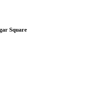
lgar Square