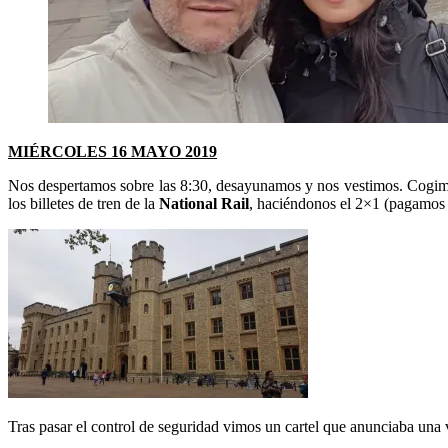
MIÉRCOLES 16 MAYO 2019
Nos despertamos sobre las 8:30, desayunamos y nos vestimos. Cogimo
los billetes de tren de la
National Rail
, haciéndonos el 2×1 (pagamos
Tras pasar el control de seguridad vimos un cartel que anunciaba una v