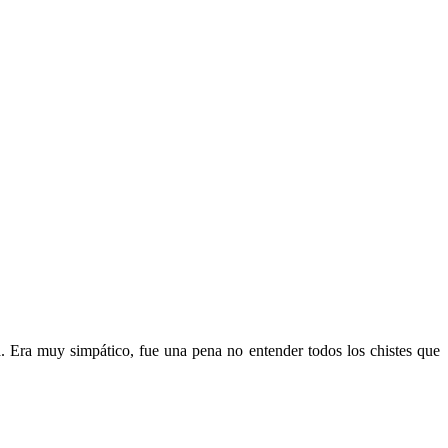
ta. Era muy simpático, fue una pena no entender todos los chistes que