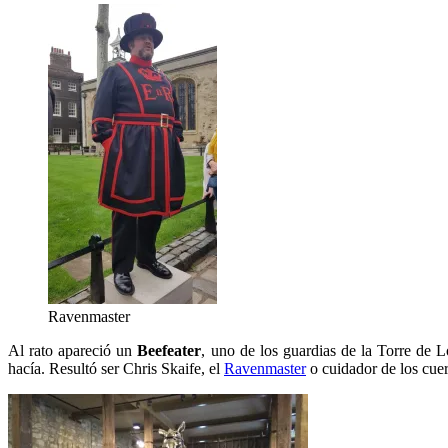
Ravenmaster
Al rato apareció un
Beefeater
, uno de los guardias de la Torre de L
hacía. Resultó ser Chris Skaife, el
Ravenmaster
o cuidador de los cuer