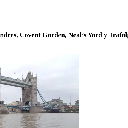
ondres, Covent Garden, Neal’s Yard y Trafa