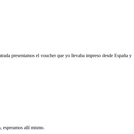
ntrada presentamos el voucher que yo llevaba impreso desde España y
a, esperamos allí mismo.