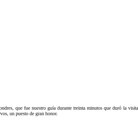
ondres, que fue nuestro guía durante treinta minutos que duró la visi
vos, un puesto de gran honor.