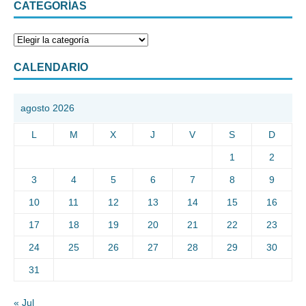
CATEGORÍAS
CALENDARIO
agosto 2026
L
M
X
J
V
S
D
1
2
3
4
5
6
7
8
9
10
11
12
13
14
15
16
17
18
19
20
21
22
23
24
25
26
27
28
29
30
31
« Jul