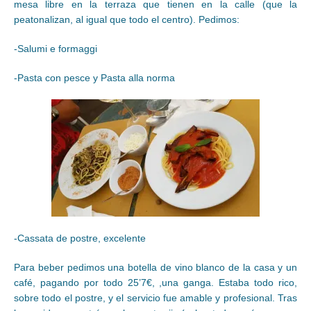
mesa libre en la terraza que tienen en la calle (que la
peatonalizan, al igual que todo el centro). Pedimos:
-Salumi e formaggi
-Pasta con pesce y Pasta alla norma
-Cassata de postre, excelente
Para beber pedimos una botella de vino blanco de la casa y un
café, pagando por todo 25’7€, ,una ganga. Estaba todo rico,
sobre todo el postre, y el servicio fue amable y profesional. Tras