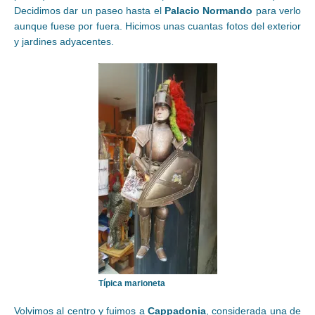
Decidimos dar un paseo hasta el
Palacio Normando
para verlo
aunque fuese por fuera. Hicimos unas cuantas fotos del exterior
y jardines adyacentes.
Típica marioneta
Volvimos al centro y fuimos a
Cappadonia
, considerada una de