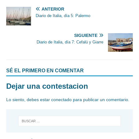
ANTERIOR
Diario de Italia, día 5: Palermo
SIGUIENTE
Diario de Italia, día 7: Cefalú y Giarre
SÉ EL PRIMERO EN COMENTAR
Dejar una contestacion
Lo siento, debes estar
conectado
para publicar un comentario.