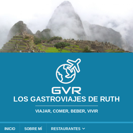
LOS GASTROVIAJES DE RUTH
VIAJAR, COMER, BEBER, VIVIR
INICIO
SOBRE MÍ
RESTAURANTES