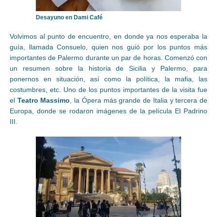
Desayuno en Dami Café
Volvimos al punto de encuentro, en donde ya nos esperaba la
guía, llamada Consuelo, quien nos guió por los puntos más
importantes de Palermo durante un par de horas. Comenzó con
un resumen sobre la historia de Sicilia y Palermo, para
ponernos en situación, así como la política, la mafia, las
costumbres, etc. Uno de los puntos importantes de la visita fue
el
Teatro Massimo
, la Ópera más grande de Italia y tercera de
Europa, donde se rodaron imágenes de la película El Padrino
III.