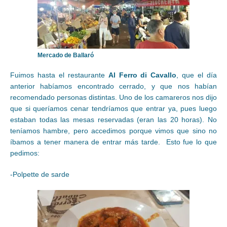
Mercado de Ballaró
Fuimos hasta el restaurante
Al Ferro di Cavallo
, que el día
anterior habíamos encontrado cerrado, y que nos habían
recomendado personas distintas. Uno de los camareros nos dijo
que si queríamos cenar tendríamos que entrar ya, pues luego
estaban todas las mesas reservadas (eran las 20 horas). No
teníamos hambre, pero accedimos porque vimos que sino no
íbamos a tener manera de entrar más tarde. Esto fue lo que
pedimos:
-Polpette de sarde