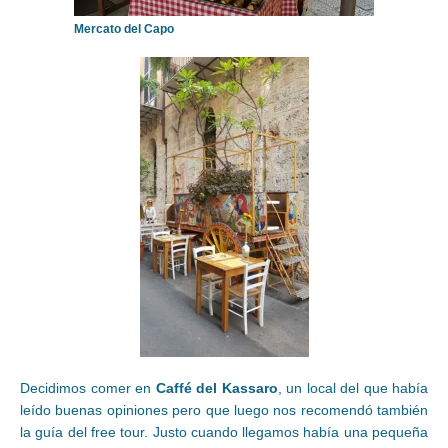
Mercato del Capo
Decidimos comer en
Caffé del Kassaro
, un local del que había
leído buenas opiniones pero que luego nos recomendó también
la guía del free tour. Justo cuando llegamos había una pequeña