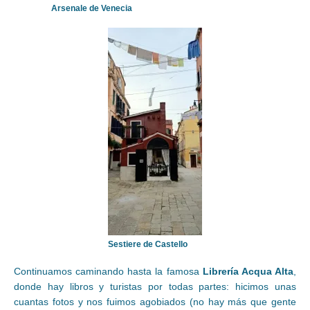
Arsenale de Venecia
Sestiere de Castello
Continuamos caminando hasta la famosa
Librería Acqua Alta
,
donde hay libros y turistas por todas partes: hicimos unas
cuantas fotos y nos fuimos agobiados (no hay más que gente