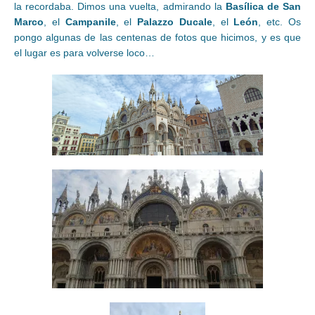
la recordaba. Dimos una vuelta, admirando la
Basílica de San
Marco
, el
Campanile
, el
Palazzo Ducale
, el
León
, etc. Os
pongo algunas de las centenas de fotos que hicimos, y es que
el lugar es para volverse loco…