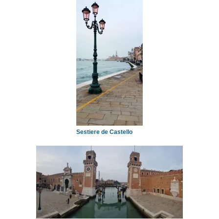
Sestiere de Castello