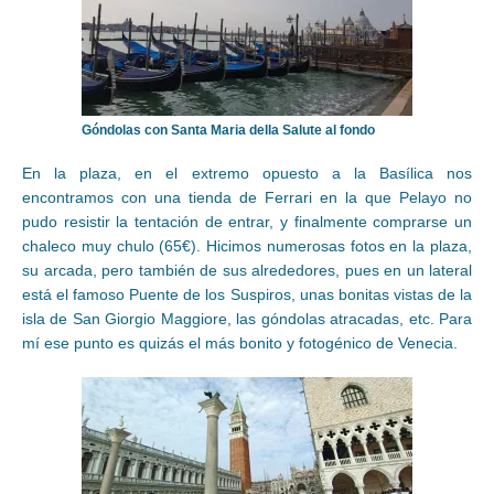
Góndolas con Santa Maria della Salute al fondo
En la plaza, en el extremo opuesto a la Basílica nos
encontramos con una tienda de Ferrari en la que Pelayo no
pudo resistir la tentación de entrar, y finalmente comprarse un
chaleco muy chulo (65€). Hicimos numerosas fotos en la plaza,
su arcada, pero también de sus alrededores, pues en un lateral
está el famoso Puente de los Suspiros, unas bonitas vistas de la
isla de San Giorgio Maggiore, las góndolas atracadas, etc. Para
mí ese punto es quizás el más bonito y fotogénico de Venecia.