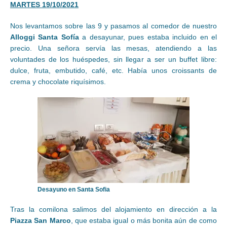
MARTES 19/10/2021
Nos levantamos sobre las 9 y pasamos al comedor de nuestro
Alloggi Santa Sofía
a desayunar, pues estaba incluido en el
precio. Una señora servía las mesas, atendiendo a las
voluntades de los huéspedes, sin llegar a ser un buffet libre:
dulce, fruta, embutido, café, etc. Había unos croissants de
crema y chocolate riquísimos.
Desayuno en Santa Sofia
Tras la comilona salimos del alojamiento en dirección a la
Piazza San Marco
, que estaba igual o más bonita aún de como