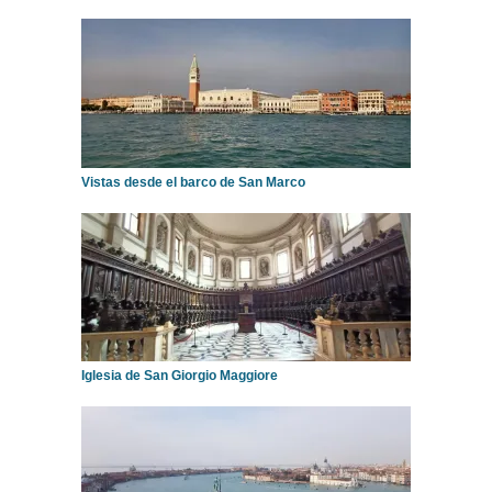
Vistas desde el barco de San Marco
Iglesia de San Giorgio Maggiore