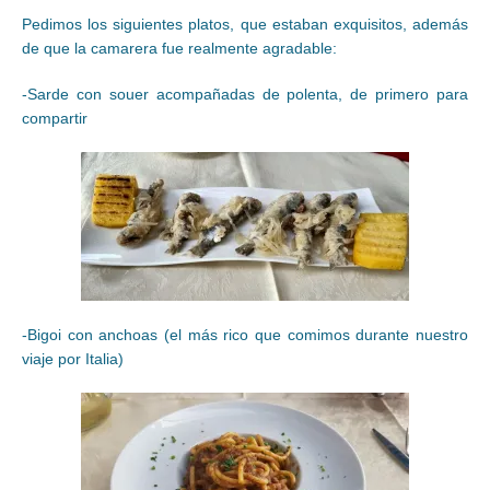
Pedimos los siguientes platos, que estaban exquisitos, además
de que la camarera fue realmente agradable:
-Sarde con souer acompañadas de polenta, de primero para
compartir
-Bigoi con anchoas (el más rico que comimos durante nuestro
viaje por Italia)