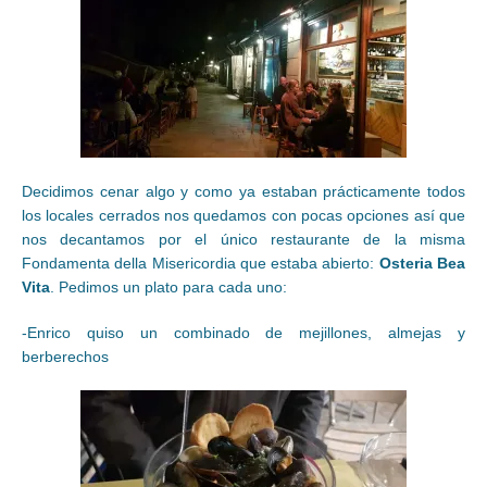
Decidimos cenar algo y como ya estaban prácticamente todos
los locales cerrados nos quedamos con pocas opciones así que
nos decantamos por el único restaurante de la misma
Fondamenta della Misericordia que estaba abierto:
Osteria Bea
Vita
. Pedimos un plato para cada uno:
-Enrico quiso un combinado de mejillones, almejas y
berberechos