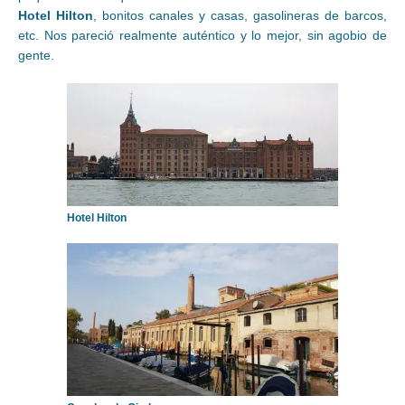
Hotel Hilton
, bonitos canales y casas, gasolineras de barcos,
etc. Nos pareció realmente auténtico y lo mejor, sin agobio de
gente.
Hotel Hilton