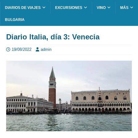
DIARIOS DE VIAJES
EXCURSIONES
VINO
MÁS
BULGARIA
Diario Italia, día 3: Venecia
19/08/2022
admin