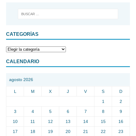
CATEGORÍAS
CALENDARIO
agosto 2026
L
M
X
J
V
S
D
1
2
3
4
5
6
7
8
9
10
11
12
13
14
15
16
17
18
19
20
21
22
23