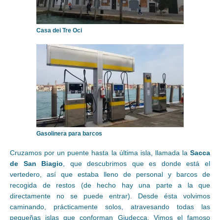
Casa dei Tre Oci
Gasolinera para barcos
Cruzamos por un puente hasta la última isla, llamada la
Sacca
de San Biagio
, que descubrimos que es donde está el
vertedero, así que estaba lleno de personal y barcos de
recogida de restos (de hecho hay una parte a la que
directamente no se puede entrar). Desde ésta volvimos
caminando, prácticamente solos, atravesando todas las
pequeñas islas que conforman Giudecca. Vimos el famoso