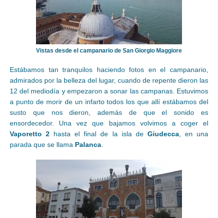
Vistas desde el campanario de San Giorgio Maggiore
Estábamos tan tranquilos haciendo fotos en el campanario,
admirados por la belleza del lugar, cuando de repente dieron las
12 del mediodía y empezaron a sonar las campanas. Estuvimos
a punto de morir de un infarto todos los que allí estábamos del
susto que nos dieron, además de que el sonido es
ensordecedor. Una vez que bajamos volvimos a coger el
Vaporetto 2
hasta el final de la isla de
Giudecca
, en una
parada que se llama
Palanca
.