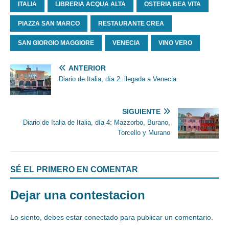
ITALIA
LIBRERIA ACQUA ALTA
OSTERIA BEA VITA
PIAZZA SAN MARCO
RESTAURANTE CREA
SAN GIORGIO MAGGIORE
VENECIA
VINO VERO
ANTERIOR
Diario de Italia, día 2: llegada a Venecia
SIGUIENTE
Diario de Italia de Italia, día 4: Mazzorbo, Burano,
Torcello y Murano
SÉ EL PRIMERO EN COMENTAR
Dejar una contestacion
Lo siento, debes estar
conectado
para publicar un comentario.