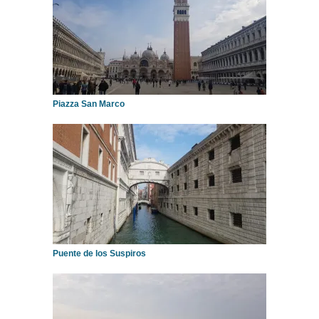
Piazza San Marco
Puente de los Suspiros