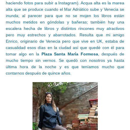
haciendo fotos para subir a Instagram). Acqua alta es la marea
alta que se produce cuando el Mar Adriático sube y Venecia se
inunda; al parecer para que no se mojen los libros están
muchos metidos en góndolas y bañeras; también hay una
escalera hecha de libros y distintos rincones muy atractivos
pero muy estrechos y abarrotados. Resulta que mi amigo
Enrico, originario de Venecia pero que vive en UK, estaba de
casualidad esos días en la ciudad así que quedé con él para
tomar algo en la
Plaza Santa María Formosa
, después de
mucho tiempo sin vernos. Se quedó con nosotros ya hasta
última hora de la noche y es que teníamos mucho que
contarnos después de quince años.