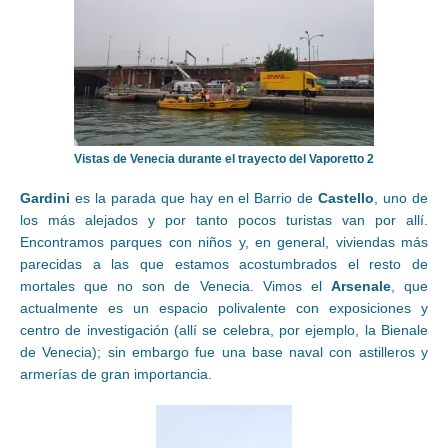
Vistas de Venecia durante el trayecto del Vaporetto 2
Gardini
es la parada que hay en el Barrio de
Castello
, uno de
los más alejados y por tanto pocos turistas van por allí.
Encontramos parques con niños y, en general, viviendas más
parecidas a las que estamos acostumbrados el resto de
mortales que no son de Venecia. Vimos el
Arsenale
, que
actualmente es un espacio polivalente con exposiciones y
centro de investigación (allí se celebra, por ejemplo, la Bienale
de Venecia); sin embargo fue una base naval con astilleros y
armerías de gran importancia.