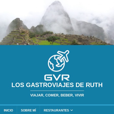
LOS GASTROVIAJES DE RUTH
VIAJAR, COMER, BEBER, VIVIR
INICIO
SOBRE MÍ
RESTAURANTES