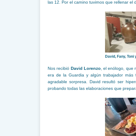
las 12. Por el camino tuvimos que rellenar el
David, Fany, Toni 
Nos recibió
David Lorenzo
, el enólogo, que 
era de la Guardia y algún trabajador más
agradable sorpresa. David resultó ser hi
probando todas las elaboraciones que preparan