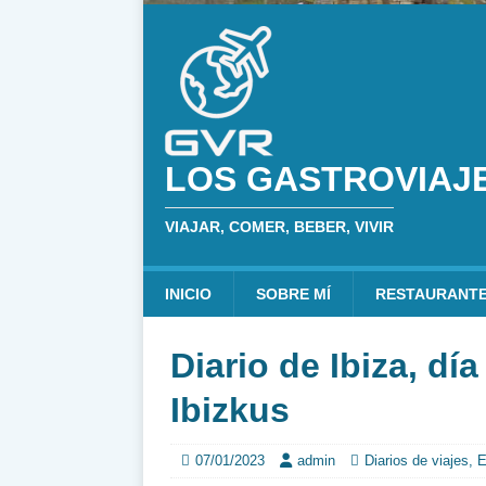
LOS GASTROVIAJ
VIAJAR, COMER, BEBER, VIVIR
INICIO
SOBRE MÍ
RESTAURANT
Diario de Ibiza, dí
Ibizkus
07/01/2023
admin
Diarios de viajes
,
E