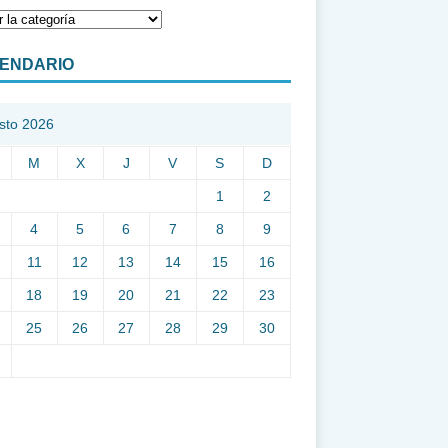
ENDARIO
sto 2026
M
X
J
V
S
D
1
2
4
5
6
7
8
9
11
12
13
14
15
16
18
19
20
21
22
23
25
26
27
28
29
30