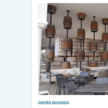
JUEVES 20/10/2022