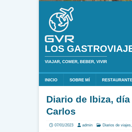
LOS GASTROVIAJ
VIAJAR, COMER, BEBER, VIVIR
INICIO
SOBRE MÍ
RESTAURANT
Diario de Ibiza, día
Carlos
07/01/2023
admin
Diarios de viajes