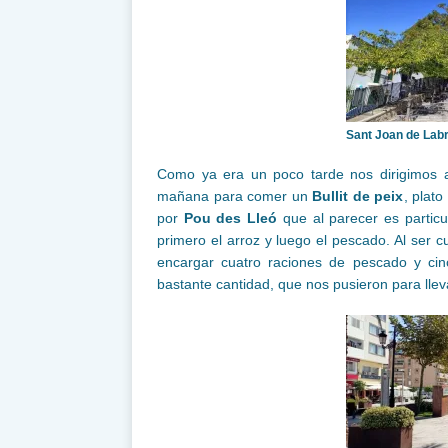
Sant Joan de Labr
Como ya era un poco tarde nos dirigimos 
mañana para comer un
Bullit de peix
, plato
por
Pou des Lleó
que al parecer es particul
primero el arroz y luego el pescado. Al ser 
encargar cuatro raciones de pescado y cin
bastante cantidad, que nos pusieron para llev