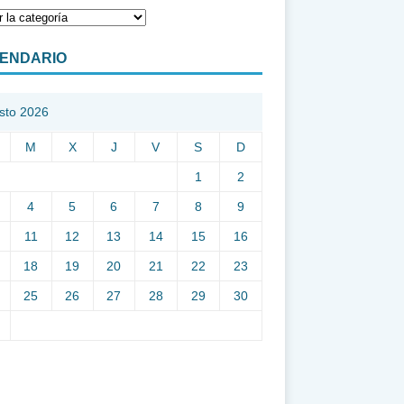
ENDARIO
sto 2026
M
X
J
V
S
D
1
2
4
5
6
7
8
9
11
12
13
14
15
16
18
19
20
21
22
23
25
26
27
28
29
30