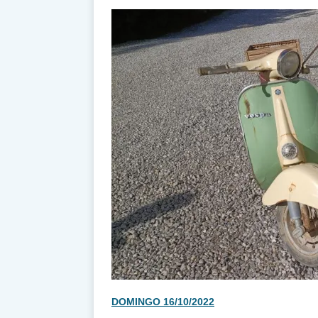
DOMINGO 16/10/2022