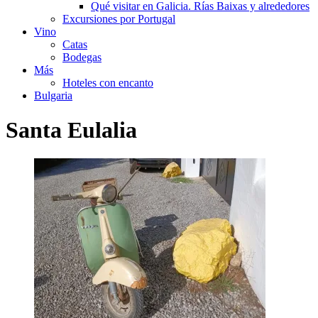
Qué visitar en Galicia. Rías Baixas y alrededores
Excursiones por Portugal
Vino
Catas
Bodegas
Más
Hoteles con encanto
Bulgaria
Santa Eulalia