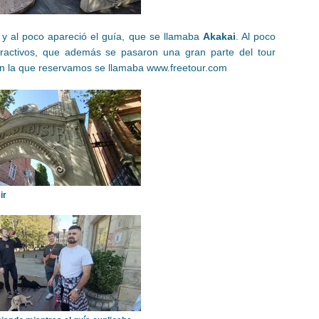
 y al poco apareció el guía, que se llamaba
Akakai
. Al poco
ractivos, que además se pasaron una gran parte del tour
on la que reservamos se llamaba www.freetour.com
ir