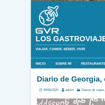
LOS GASTROVIAJ
VIAJAR, COMER, BEBER, VIVIR
INICIO
SOBRE MÍ
RESTAURANT
Diario de Georgia, 
30/06/2025
admin
Diarios de viajes