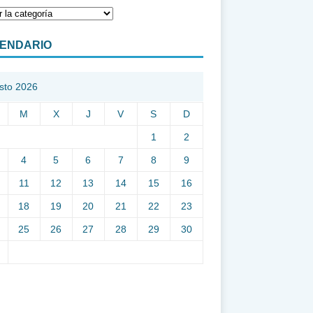
ENDARIO
sto 2026
M
X
J
V
S
D
1
2
4
5
6
7
8
9
11
12
13
14
15
16
18
19
20
21
22
23
25
26
27
28
29
30