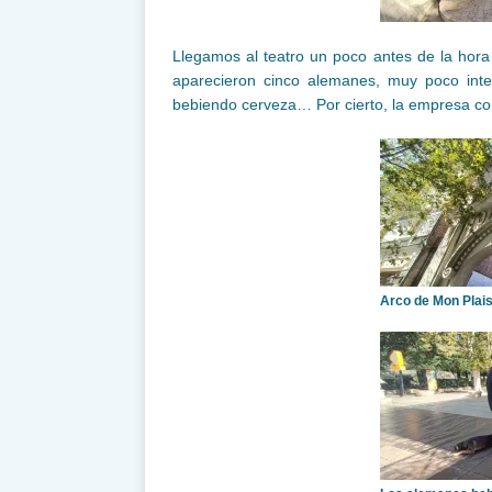
Llegamos al teatro un poco antes de la hora
aparecieron cinco alemanes, muy poco inte
bebiendo cerveza… Por cierto, la empresa c
Arco de Mon Plais