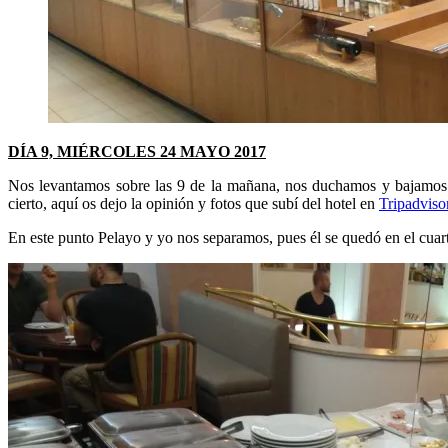
DÍA 9, MIÉRCOLES 24 MAYO 2017
Nos levantamos sobre las 9 de la mañana, nos duchamos y bajamos a d
cierto, aquí os dejo la opinión y fotos que subí del hotel en
Tripadviso
En este punto Pelayo y yo nos separamos, pues él se quedó en el cuart