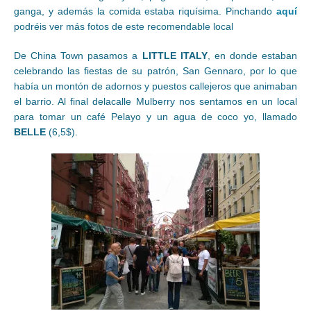
ganga, y además la comida estaba riquísima. Pinchando
aquí
podréis ver más fotos de este recomendable local
De China Town pasamos a
LITTLE ITALY
, en donde estaban
celebrando las fiestas de su patrón, San Gennaro, por lo que
había un montón de adornos y puestos callejeros que animaban
el barrio. Al final delacalle Mulberry nos sentamos en un local
para tomar un café Pelayo y un agua de coco yo, llamado
BELLE
(6,5$).