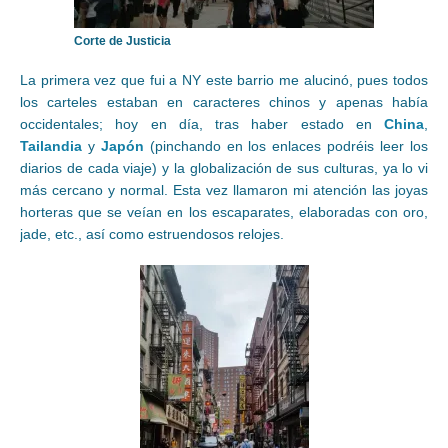
Corte de Justicia
La primera vez que fui a NY este barrio me alucinó, pues todos
los carteles estaban en caracteres chinos y apenas había
occidentales; hoy en día, tras haber estado en
China
,
Tailandia
y
Japón
(pinchando en los enlaces podréis leer los
diarios de cada viaje) y la globalización de sus culturas, ya lo vi
más cercano y normal. Esta vez llamaron mi atención las joyas
horteras que se veían en los escaparates, elaboradas con oro,
jade, etc., así como estruendosos relojes.