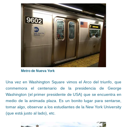
Metro de Nueva York
Una vez en Washington Square vimos el Arco del triunfo, que
conmemora el centenario de la presidencia de George
Washington (el primer presidente de USA) que se encuentra en
medio de la animada plaza. Es un bonito lugar para sentarse,
tomar algo, observar a los estudiantes de la New York University
(que está justo al lado), etc.