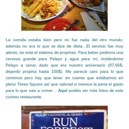
La comida estaba bien pero no fue nada del otro mundo,
además no era lo que se dice de dieta…El servicio fue muy
atento, se nota el sistema de propinas. Para beber pedimos una
cerveza grande para Pelayo y agua para mí, invitándome
Pelayo a cenar, dado que era nuestro aniversario (87,66$,
dejando propina hasta 100$). Me pareció caro para lo que
comimos pero hay que tener en cuenta que estábamos en
pleno Times Square así que valorad si merece la pena el gasto
para lo que vais a comer…
Aquí
podéis ver más fotos de este
curioso restaurante.