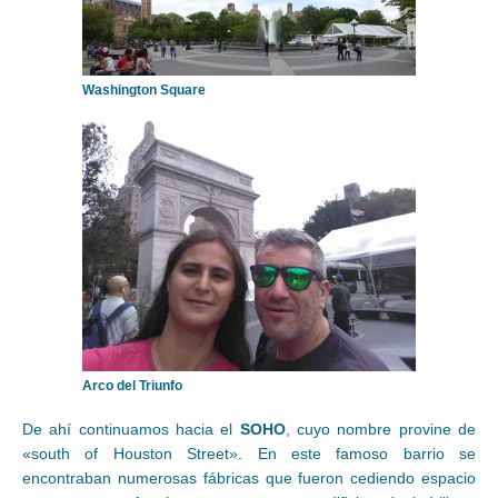
Washington Square
Arco del Triunfo
De ahí continuamos hacia el
SOHO
, cuyo nombre provine de
«south of Houston Street». En este famoso barrio se
encontraban numerosas fábricas que fueron cediendo espacio