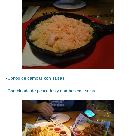
-Conos de gambas con salsas
-Combinado de pescados y gambas con salsa