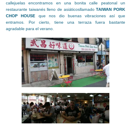
callejuelas encontramos en una bonita calle peatonal un
restaurante taiwanés lleno de asiáticosllamado
TAIWAN PORK
CHOP HOUSE
que nos dio buenas vibraciones así que
entramos. Por cierto, tiene una terraza fuera bastante
agradable para el verano.