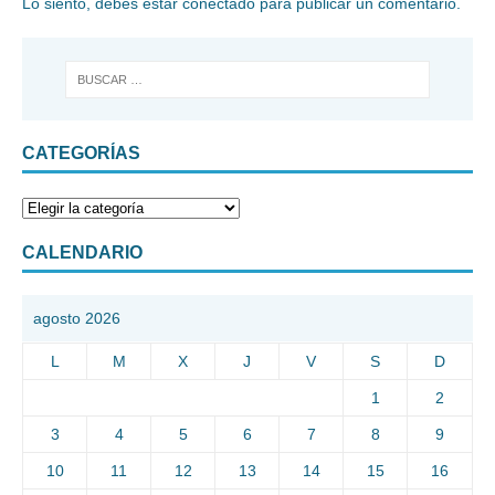
Lo siento, debes estar
conectado
para publicar un comentario.
CATEGORÍAS
CALENDARIO
agosto 2026
L
M
X
J
V
S
D
1
2
3
4
5
6
7
8
9
10
11
12
13
14
15
16