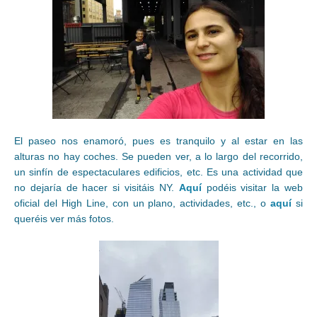
El paseo nos enamoró, pues es tranquilo y al estar en las
alturas no hay coches. Se pueden ver, a lo largo del recorrido,
un sinfín de espectaculares edificios, etc. Es una actividad que
no dejaría de hacer si visitáis NY.
Aquí
podéis visitar la web
oficial del High Line, con un plano, actividades, etc., o
aquí
si
queréis ver más fotos.