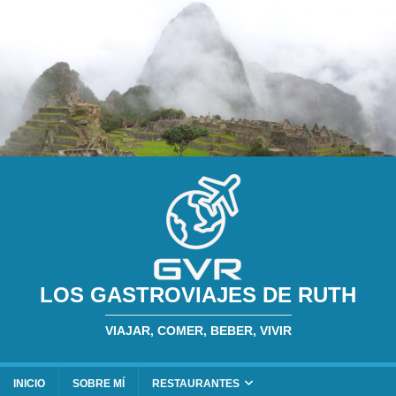
LOS GASTROVIAJES DE RUTH
VIAJAR, COMER, BEBER, VIVIR
INICIO
SOBRE MÍ
RESTAURANTES