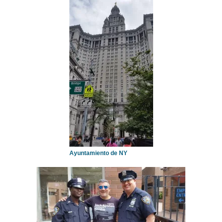
Ayuntamiento de NY