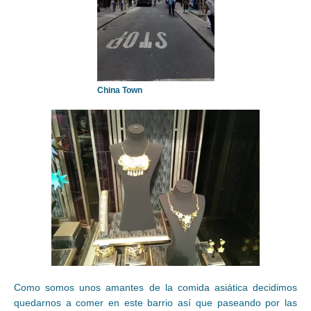
China Town
Como somos unos amantes de la comida asiática decidimos
quedarnos a comer en este barrio así que paseando por las