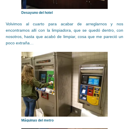
Desayuno del hotel
Volvimos al cuarto para acabar de arreglarnos y nos
encontramos allí con la limpiadora, que se quedó dentro, con
nosotros, hasta que acabó de limpiar, cosa que me pareció un
poco extraña…
Máquinas del metro