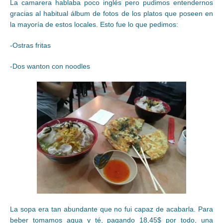
La camarera hablaba poco inglés pero pudimos entendernos
gracias al habitual álbum de fotos de los platos que poseen en
la mayoría de estos locales. Esto fue lo que pedimos:
-Ostras fritas
-Dos wanton con noodles
La sopa era tan abundante que no fui capaz de acabarla. Para
beber tomamos agua y té, pagando 18,45$ por todo, una