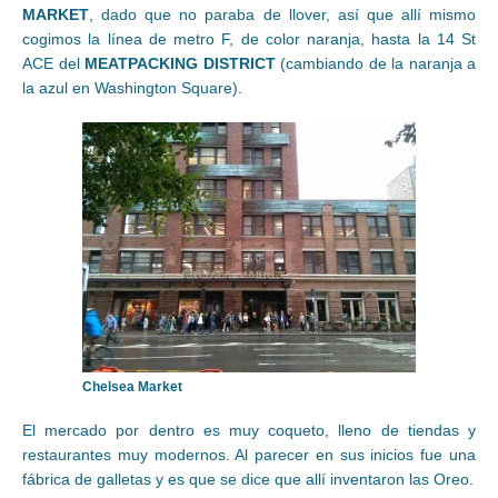
MARKET
, dado que no paraba de llover, así que allí mismo
cogimos la línea de metro F, de color naranja, hasta la 14 St
ACE del
MEATPACKING DISTRICT
(cambiando de la naranja a
la azul en Washington Square).
Chelsea Market
El mercado por dentro es muy coqueto, lleno de tiendas y
restaurantes muy modernos. Al parecer en sus inicios fue una
fábrica de galletas y es que se dice que allí inventaron las Oreo.