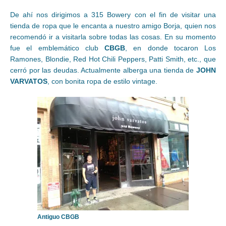
De ahí nos dirigimos a 315 Bowery con el fin de visitar una
tienda de ropa que le encanta a nuestro amigo Borja, quien nos
recomendó ir a visitarla sobre todas las cosas. En su momento
fue el emblemático club
CBGB
, en donde tocaron Los
Ramones, Blondie, Red Hot Chili Peppers, Patti Smith, etc., que
cerró por las deudas. Actualmente alberga una tienda de
JOHN
VARVATOS
, con bonita ropa de estilo vintage.
Antiguo CBGB