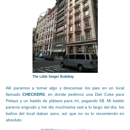
The Little Singer Building
Allí paramos a tomar algo y descansar los pies en un local
llamado
CHECKERS
, en donde pedimos una Diet Coke para
Pelayo y un batido de plátano para mí, pagando 6$. Mi batido
parecía engrudo y me dio muchísima sed a lo largo del día, los
baños del local daban asco, así que no os lo recomiendo en
absoluto.