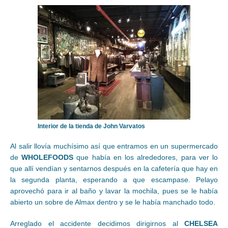
Interior de la tienda de John Varvatos
Al salir llovía muchísimo así que entramos en un supermercado
de
WHOLEFOODS
que había en los alrededores, para ver lo
que allí vendían y sentarnos después en la cafetería que hay en
la segunda planta, esperando a que escampase. Pelayo
aprovechó para ir al baño y lavar la mochila, pues se le había
abierto un sobre de Almax dentro y se le había manchado todo.
Arreglado el accidente decidimos dirigirnos al
CHELSEA