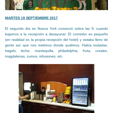
MARTES 19 SEPTIEMBRE 2017
El segundo día en Nueva York comenzó sobre las 9, cuando
bajamos a la recepción a desayunar. El comedor es pequeño
(en realidad es la propia recepción del hotel) y estaba lleno de
gente así que nos metimos donde pudimos. Había tostadas,
bagels, leche, mantequilla, philadelphia, fruta, creales,
magdalenas, zumos, infusiones, etc.