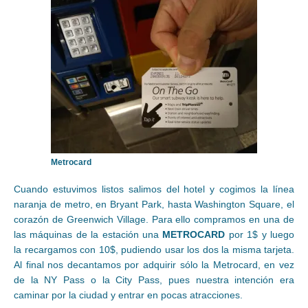
Metrocard
Cuando estuvimos listos salimos del hotel y cogimos la línea
naranja de metro, en Bryant Park, hasta Washington Square, el
corazón de Greenwich Village. Para ello compramos en una de
las máquinas de la estación una
METROCARD
por 1$ y luego
la recargamos con 10$, pudiendo usar los dos la misma tarjeta.
Al final nos decantamos por adquirir sólo la Metrocard, en vez
de la NY Pass o la City Pass, pues nuestra intención era
caminar por la ciudad y entrar en pocas atracciones.