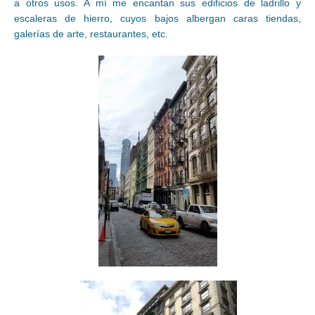
a otros usos. A mí me encantan sus edificios de ladrillo y
escaleras de hierro, cuyos bajos albergan caras tiendas,
galerías de arte, restaurantes, etc.