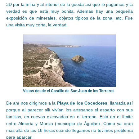
3D por la mina y al interior de la geoda así que lo pagamos y la
verdad es que está muy bonita. Además hay una pequeña
exposición de minerales, objetos típicos de la zona, etc. Fue
una visita muy corta, la verdad.
Vistas desde el Castillo de San Juan de los Terreros
De ahí nos dirigimos a la
Playa de los Cocedores
, llamada así
porque al parecer allí vivían los artesanos el esparto con sus
familias, en cuevas excavadas en el terreno. Está en el límite
entre Almería y Murcia (municipio de Águilas). Como ya eran
más allá de las 18 horas cuando llegamos no tuvimos problema
para aparcar.