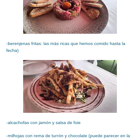
-berenjenas fritas: las más ricas que hemos comido hasta la
fecha)
-alcachofas con jamón y salsa de foie
-milhojas con rema de turrón y chocolate (puede parecer en la