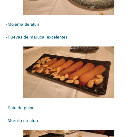
-Mojama de atún
-Huevas de maruca, excelentes
-Pata de pulpo
-Morrillo de atún