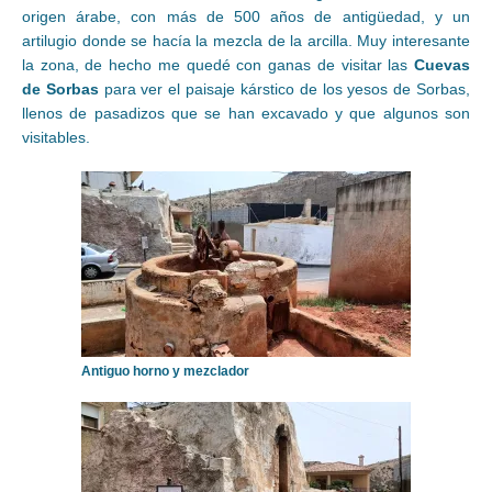
origen árabe, con más de 500 años de antigüedad, y un
artilugio donde se hacía la mezcla de la arcilla. Muy interesante
la zona, de hecho me quedé con ganas de visitar las
Cuevas
de Sorbas
para ver el paisaje kárstico de los yesos de Sorbas,
llenos de pasadizos que se han excavado y que algunos son
visitables.
Antiguo horno y mezclador