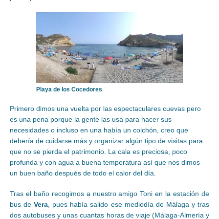
Playa de los Cocedores
Primero dimos una vuelta por las espectaculares cuevas pero
es una pena porque la gente las usa para hacer sus
necesidades o incluso en una había un colchón, creo que
debería de cuidarse más y organizar algún tipo de visitas para
que no se pierda el patrimonio. La cala es preciosa, poco
profunda y con agua a buena temperatura así que nos dimos
un buen baño después de todo el calor del día.
Tras el baño recogimos a nuestro amigo Toni en la estación de
bus de
Vera
, pues había salido ese mediodía de Málaga y tras
dos autobuses y unas cuantas horas de viaje (Málaga-Almería y