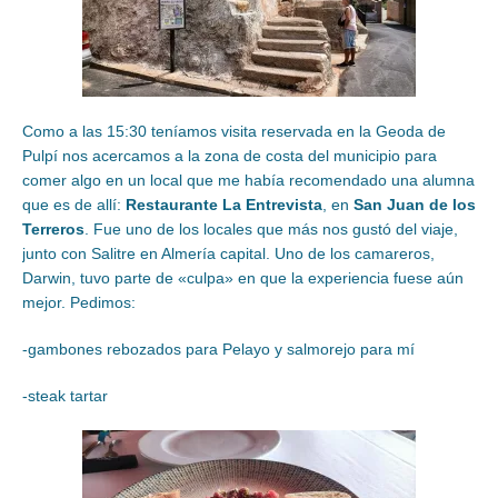
Como a las 15:30 teníamos visita reservada en la Geoda de
Pulpí nos acercamos a la zona de costa del municipio para
comer algo en un local que me había recomendado una alumna
que es de allí:
Restaurante La Entrevista
, en
San Juan de los
Terreros
. Fue uno de los locales que más nos gustó del viaje,
junto con Salitre en Almería capital. Uno de los camareros,
Darwin, tuvo parte de «culpa» en que la experiencia fuese aún
mejor. Pedimos:
-gambones rebozados para Pelayo y salmorejo para mí
-steak tartar