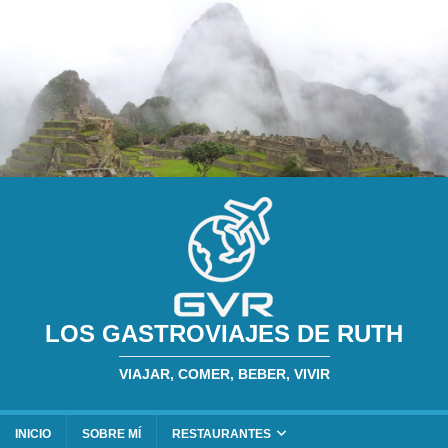
LOS GASTROVIAJES DE RUTH
VIAJAR, COMER, BEBER, VIVIR
INICIO
SOBRE MÍ
RESTAURANTES