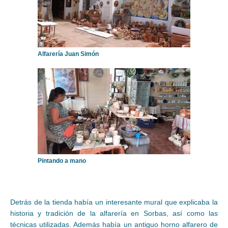
Alfarería Juan Simón
Pintando a mano
Detrás de la tienda había un interesante mural que explicaba la
historia y tradición de la alfarería en Sorbas, así como las
técnicas utilizadas. Además había un antiguo horno alfarero de