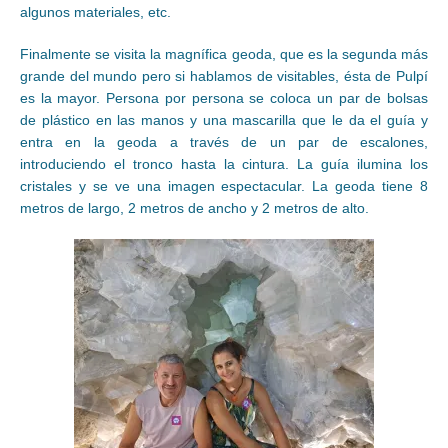
algunos materiales, etc.
Finalmente se visita la magnífica geoda, que es la segunda más
grande del mundo pero si hablamos de visitables, ésta de Pulpí
es la mayor. Persona por persona se coloca un par de bolsas
de plástico en las manos y una mascarilla que le da el guía y
entra en la geoda a través de un par de escalones,
introduciendo el tronco hasta la cintura. La guía ilumina los
cristales y se ve una imagen espectacular. La geoda tiene 8
metros de largo, 2 metros de ancho y 2 metros de alto.