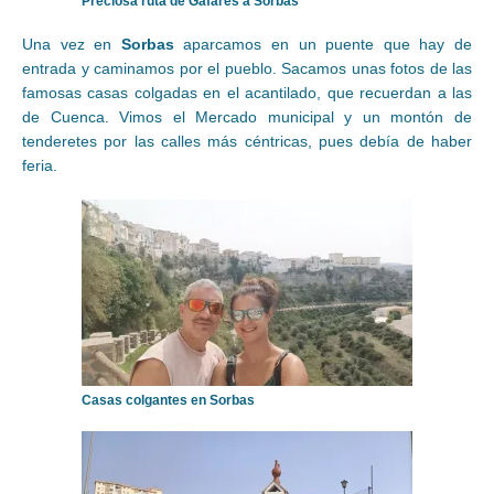
Preciosa ruta de Gafares a Sorbas
Una vez en
Sorbas
aparcamos en un puente que hay de
entrada y caminamos por el pueblo. Sacamos unas fotos de las
famosas casas colgadas en el acantilado, que recuerdan a las
de Cuenca. Vimos el Mercado municipal y un montón de
tenderetes por las calles más céntricas, pues debía de haber
feria.
Casas colgantes en Sorbas