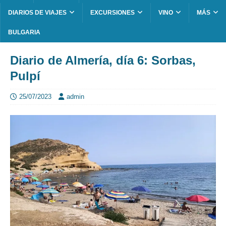
DIARIOS DE VIAJES
EXCURSIONES
VINO
MÁS
BULGARIA
Diario de Almería, día 6: Sorbas,
Pulpí
25/07/2023
admin