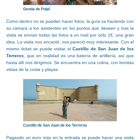
Geoda de Pulpí
Como dentro no se pueden hacer fotos, la guía va haciendo con
su cámara a los asistentes en los puntos que deseen y tras la
visita se envían todas las fotos a un mail por sólo 1€, una gran
idea. La visita nos encantó, nos pareció muy interesante. Con el
mismo ticket se puede visitar el
Castillo de San Juan de los
Terreros
, que en realidad es una batería de artillería, así que
hasta allí nos dirigimos. Se encuentra en una colina, con bonitas
vistas de la costa y playas.
Castillo de San Juan de los Terreros
Pagando un euro más en la entrada se puede hacer una visita