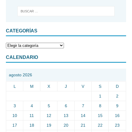
CATEGORÍAS
CALENDARIO
agosto 2026
L
M
X
J
V
S
D
1
2
3
4
5
6
7
8
9
10
11
12
13
14
15
16
17
18
19
20
21
22
23