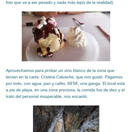
foto que va a ser pesado y nada más lejos de la realidad)
Aprovechamos para probar un vino blanco de la zona que
tenían en la carta: Cristina Calvache, que nos gustó. Pagamos
por todo, con agua, pan y cafés, 68’5€, una ganga. El local está
a pie de playa, en una zona preciosa, la comida fue de diez y el
trato del personal insuperable, nos encantó.