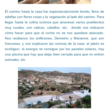
El camino hasta la casa fue espectacularmente bonito, lleno de
adelfas con flores rosas y la vegetación al lado del camino. Para
llegar hasta la colina tuvimos que atravesar varios pueblecitos
muy rurales, con cabras, caballos, etc, donde nos indicaron
cómo hacer para que el coche no se nos quedase atascado.
Nos recibieron los anfitriones, Demetrio y Marianne, que son
franceses, y nos explicaron las normas de la casa: el jabón es
ecológico, la energía se consigue por los paneles solares, hay
una piscina que hay que dejar bien cerrada para que no entren
animales, etc.