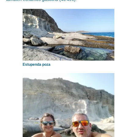
Estupenda poza