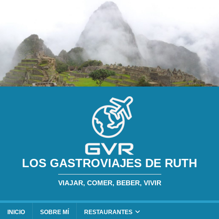
LOS GASTROVIAJES DE RUTH
VIAJAR, COMER, BEBER, VIVIR
INICIO
SOBRE MÍ
RESTAURANTES