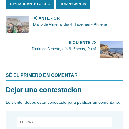
RESTAURANTE LA OLA
TORREGARCIA
ANTERIOR
Diario de Almería, día 4: Tabernas y Almería
SIGUIENTE
Diario de Almería, día 6: Sorbas, Pulpí
SÉ EL PRIMERO EN COMENTAR
Dejar una contestacion
Lo siento, debes estar
conectado
para publicar un comentario.