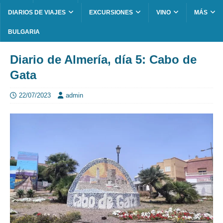
DIARIOS DE VIAJES
EXCURSIONES
VINO
MÁS
BULGARIA
Diario de Almería, día 5: Cabo de
Gata
22/07/2023
admin