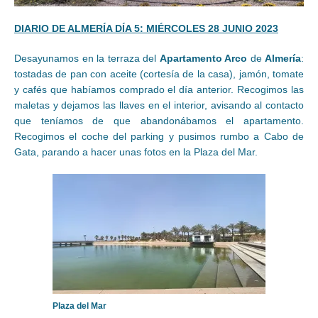
DIARIO DE ALMERÍA DÍA 5: MIÉRCOLES 28 JUNIO 2023
Desayunamos en la terraza del
Apartamento Arco
de
Almería
:
tostadas de pan con aceite (cortesía de la casa), jamón, tomate
y cafés que habíamos comprado el día anterior. Recogimos las
maletas y dejamos las llaves en el interior, avisando al contacto
que teníamos de que abandonábamos el apartamento.
Recogimos el coche del parking y pusimos rumbo a Cabo de
Gata, parando a hacer unas fotos en la Plaza del Mar.
Plaza del Mar