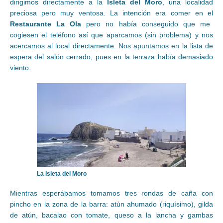
dirigimos directamente a la
Isleta del Moro
, una localidad
preciosa pero muy ventosa. La intención era comer en el
Restaurante La Ola
pero no había conseguido que me
cogiesen el teléfono así que aparcamos (sin problema) y nos
acercamos al local directamente. Nos apuntamos en la lista de
espera del salón cerrado, pues en la terraza había demasiado
viento.
La Isleta del Moro
Mientras esperábamos tomamos tres rondas de caña con
pincho en la zona de la barra: atún ahumado (riquísimo), gilda
de atún, bacalao con tomate, queso a la lancha y gambas