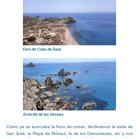
Faro de Cabo de Gata
Arrecife de las Sirenas
Como ya se acercaba la hora de comer, declinamos la visita de
San José, la Playa de Mónsul, la de los Genosveses, etc y nos