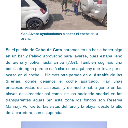
San Álvaro ayudándonos a sacar el coche de la
arena
En el pueblo de
Cabo de Gata
paramos en un bar a beber algo
en un bar y Pelayo aprovechó para lavarse, pues estaba lleno
de arena y polvo hasta arriba (7,5€). También cogimos una
botella de agua porque está claro que aquí hay que llevar por si
acaso en el coche… Hicimos otra parada en el
Arrecife de las
Sirenas
, donde dejamos el coche aparcado. Hay unas
preciosas vistas de las rocas, y de hecho había gente en las
playas de alrededor así como incluso haciendo snorkel en las
transparentes aguas (en esta zona los fondos son Reserva
Marina). Por cierto, las vistas del faro y la playa, desde lo alto
de la carretera, son estupendas.