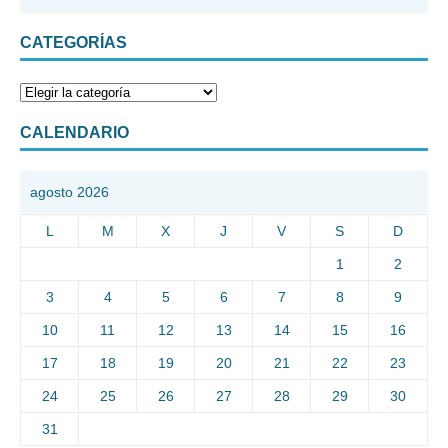
CATEGORÍAS
CALENDARIO
agosto 2026
L
M
X
J
V
S
D
1
2
3
4
5
6
7
8
9
10
11
12
13
14
15
16
17
18
19
20
21
22
23
24
25
26
27
28
29
30
31