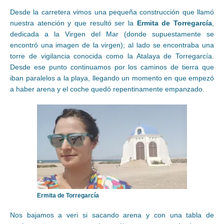
Desde la carretera vimos una pequeña construcción que llamó
nuestra atención y que resultó ser la
Ermita de Torregarcía
,
dedicada a la Virgen del Mar (donde supuestamente se
encontró una imagen de la virgen); al lado se encontraba una
torre de vigilancia conocida como la Atalaya de Torregarcía.
Desde ese punto continuamos por los caminos de tierra que
iban paralelos a la playa, llegando un momento en que empezó
a haber arena y el coche quedó repentinamente empanzado.
Ermita de Torregarcía
Nos bajamos a veri si sacando arena y con una tabla de