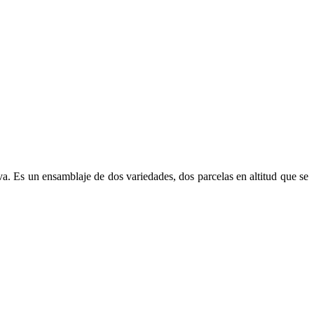
 Es un ensamblaje de dos variedades, dos parcelas en altitud que se