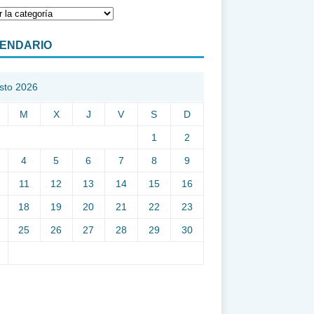
ENDARIO
sto 2026
M
X
J
V
S
D
1
2
4
5
6
7
8
9
11
12
13
14
15
16
18
19
20
21
22
23
25
26
27
28
29
30