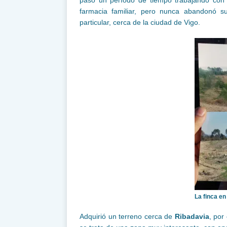
farmacia familiar, pero nunca abandonó s
particular, cerca de la ciudad de Vigo.
La finca en
Adquirió un terreno cerca de
Ribadavia
, por