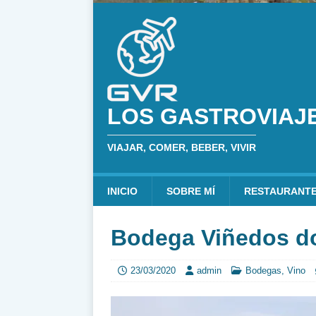
LOS GASTROVIAJ
VIAJAR, COMER, BEBER, VIVIR
INICIO
SOBRE MÍ
RESTAURANT
Bodega Viñedos d
23/03/2020
admin
Bodegas
,
Vino