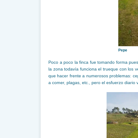
Pepe
Poco a poco la finca fue tomando forma pues,
la zona todavía funciona el trueque con los v
que hacer frente a numerosos problemas: ce
a comer, plagas, etc., pero el esfuerzo diario 