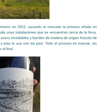
l mismo en 2011, sacando al mercado la primera añada en
ila unas instalaciones que se encuentran cerca de la finca.
de acero inoxidables y barriles de madera de origen francés de
 y pisa la uva con los pies. Todo el proceso es manual, sin
 al final.