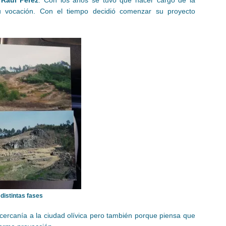
u vocación. Con el tiempo decidió comenzar su proyecto
 distintas fases
 cercanía a la ciudad olívica pero también porque piensa que