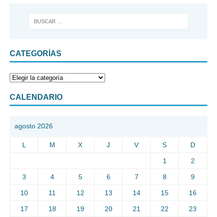
CATEGORÍAS
CALENDARIO
agosto 2026
L
M
X
J
V
S
D
1
2
3
4
5
6
7
8
9
10
11
12
13
14
15
16
17
18
19
20
21
22
23