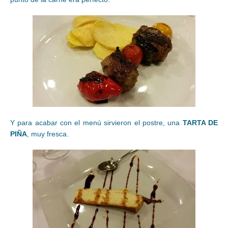
Y para acabar con el menú sirvieron el postre, una
TARTA DE
PIÑA
, muy fresca.