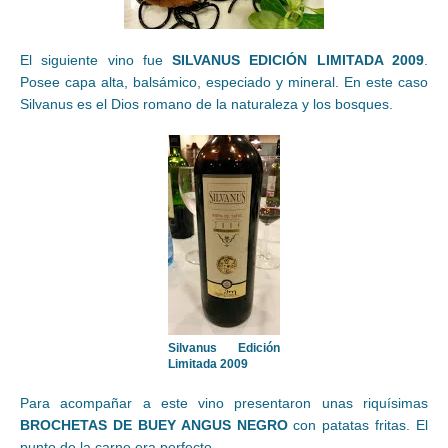
El siguiente vino fue
SILVANUS EDICIÓN LIMITADA 2009
.
Posee capa alta, balsámico, especiado y mineral. En este caso
Silvanus es el Dios romano de la naturaleza y los bosques.
Silvanus Edición
Limitada 2009
Para acompañar a este vino presentaron unas riquísimas
BROCHETAS DE BUEY ANGUS NEGRO
con patatas fritas. El
punto de la carne era perfecto.