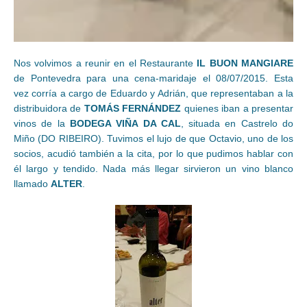
Nos volvimos a reunir en el Restaurante
IL BUON MANGIARE
de Pontevedra para una cena-maridaje el 08/07/2015. Esta
vez corría a cargo de Eduardo y Adrián, que representaban a la
distribuidora de
TOMÁS FERNÁNDEZ
quienes iban a presentar
vinos de la
BODEGA VIÑA DA CAL
, situada en Castrelo do
Miño (DO RIBEIRO). Tuvimos el lujo de que Octavio, uno de los
socios, acudió también a la cita, por lo que pudimos hablar con
él largo y tendido. Nada más llegar sirvieron un vino blanco
llamado
ALTER
.