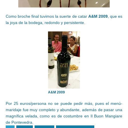
Como broche final tuvimos la suerte de catar
A&M 2009
, que es
la joya de la bodega, redondo y persistente.
A&M 2009
Por 25 euros/persona no se puede pedir más, pues el menú-
maridaje fue muy completo y abundante, además de pasar una
magnífica velada, como es de costumbre en Il Buon Mangiare
de Pontevedra.