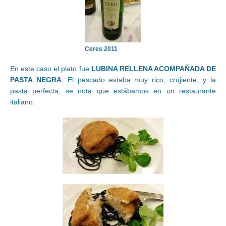
Ceres 2011
En este caso el plato fue
LUBINA RELLENA ACOMPAÑADA DE
PASTA NEGRA
. El pescado estaba muy rico, crujiente, y la
pasta perfecta, se nota que estábamos en un restaurante
italiano.