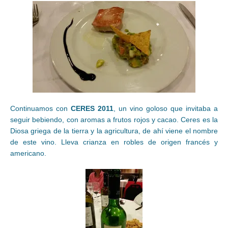
Continuamos con
CERES 2011
, un vino goloso que invitaba a
seguir bebiendo, con aromas a frutos rojos y cacao. Ceres es la
Diosa griega de la tierra y la agricultura, de ahí viene el nombre
de este vino. Lleva crianza en robles de origen francés y
americano.