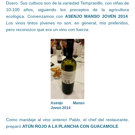
Duero. Sus cultivos son de la variedad Tempranillo, con viñas de
10-100 años, siguiendo los preceptos de la agricultura
ecológica. Comenzamos con
ASENJO MANSO JOVEN 2014
.
Los vinos tintos jóvenes no son, en general, mis preferidos,
pero reconozco que era un vino con fuerza.
Asenjo Manso
Joven 2014
Como maridaje al vino anterior Pablo, el chef del restaurante,
preparó
ATÚN ROJO A LA PLANCHA CON GUACAMOLE
.