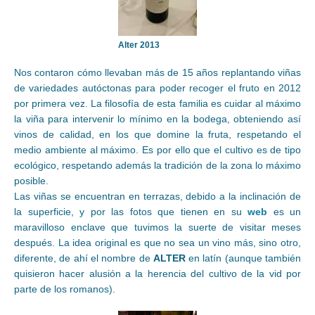
Alter 2013
Nos contaron cómo llevaban más de 15 años replantando viñas
de variedades autóctonas para poder recoger el fruto en 2012
por primera vez. La filosofía de esta familia es cuidar al máximo
la viña para intervenir lo mínimo en la bodega, obteniendo así
vinos de calidad, en los que domine la fruta, respetando el
medio ambiente al máximo. Es por ello que el cultivo es de tipo
ecológico, respetando además la tradición de la zona lo máximo
posible.
Las viñas se encuentran en terrazas, debido a la inclinación de
la superficie, y por las fotos que tienen en su
web
es un
maravilloso enclave que tuvimos la suerte de visitar meses
después. La idea original es que no sea un vino más, sino otro,
diferente, de ahí el nombre de
ALTER
en latín (aunque también
quisieron hacer alusión a la herencia del cultivo de la vid por
parte de los romanos).