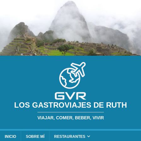
LOS GASTROVIAJES DE RUTH
VIAJAR, COMER, BEBER, VIVIR
INICIO
SOBRE MÍ
RESTAURANTES