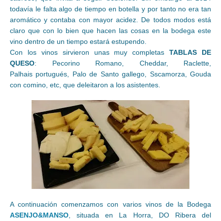
todavía le falta algo de tiempo en botella y por tanto no era tan
aromático y contaba con mayor acidez. De todos modos está
claro que con lo bien que hacen las cosas en la bodega este
vino dentro de un tiempo estará estupendo.
Con los vinos sirvieron unas muy completas
TABLAS DE
QUESO
: Pecorino Romano, Cheddar, Raclette,
Palhais portugués, Palo de Santo gallego, Sscamorza, Gouda
con comino, etc, que deleitaron a los asistentes.
A continuación comenzamos con varios vinos de la Bodega
ASENJO&MANSO
, situada en La Horra, DO Ribera del