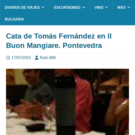
DIARIOS DE VIAJES
EXCURSIONES
VINO
MÁS
BULGARIA
Cata de Tomás Fernández en Il
Buon Mangiare. Pontevedra
17/07/2015
Ruth MM