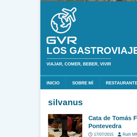
LOS GASTROVIAJ
VIAJAR, COMER, BEBER, VIVIR
INICIO
SOBRE MÍ
RESTAURANT
silvanus
Cata de Tomás F
Pontevedra
17/07/2015
Ruth M