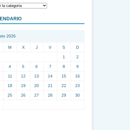
ENDARIO
sto 2026
M
X
J
V
S
D
1
2
4
5
6
7
8
9
11
12
13
14
15
16
18
19
20
21
22
23
25
26
27
28
29
30