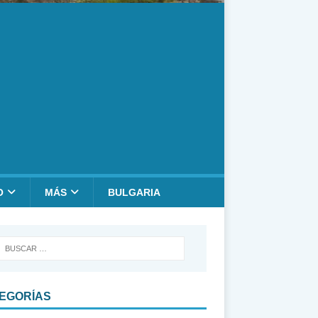
O
MÁS
BULGARIA
EGORÍAS