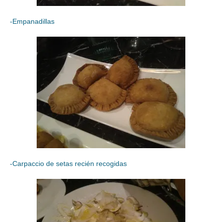
-Empanadillas
-Carpaccio de setas recién recogidas