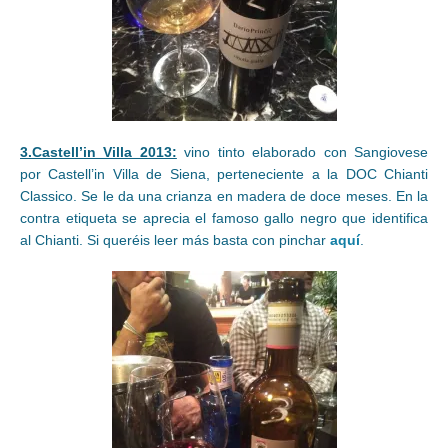
3.Castell’in Villa 2013:
vino tinto elaborado con Sangiovese
por Castell’in Villa de Siena, perteneciente a la DOC Chianti
Classico. Se le da una crianza en madera de doce meses. En la
contra etiqueta se aprecia el famoso gallo negro que identifica
al Chianti. Si queréis leer más basta con pinchar
aquí
.