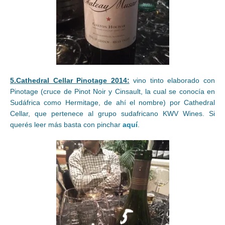
5.Cathedral Cellar Pinotage 2014:
vino tinto elaborado con
Pinotage (cruce de Pinot Noir y Cinsault, la cual se conocía en
Sudáfrica como Hermitage, de ahí el nombre) por Cathedral
Cellar, que pertenece al grupo sudafricano KWV Wines. Si
querés leer más basta con pinchar
aquí
.