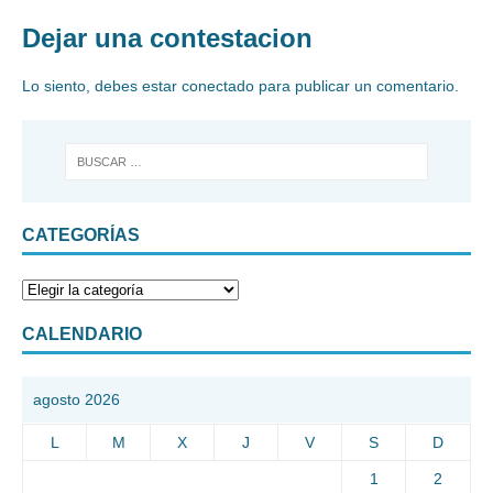
Dejar una contestacion
Lo siento, debes estar
conectado
para publicar un comentario.
CATEGORÍAS
CALENDARIO
agosto 2026
L
M
X
J
V
S
D
1
2