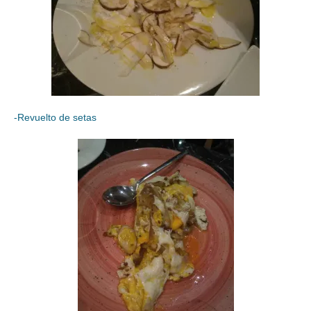
-Revuelto de setas