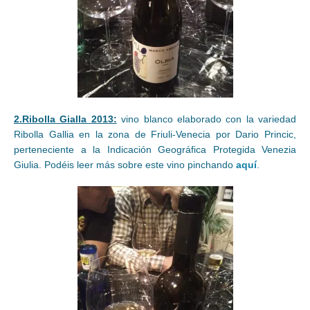
2.Ribolla Gialla 2013:
vino blanco elaborado con la variedad
Ribolla Gallia en la zona de Friuli-Venecia por Dario Princic,
perteneciente a la Indicación Geográfica Protegida Venezia
Giulia. Podéis leer más sobre este vino pinchando
aquí
.