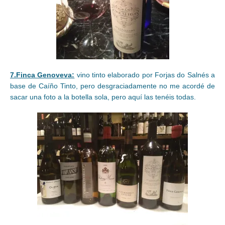
7.Finca Genoveva:
vino tinto elaborado por Forjas do Salnés a
base de Caíño Tinto, pero desgraciadamente no me acordé de
sacar una foto a la botella sola, pero aquí las tenéis todas.