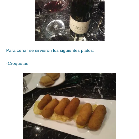
Para cenar se sirvieron los siguientes platos:
-Croquetas