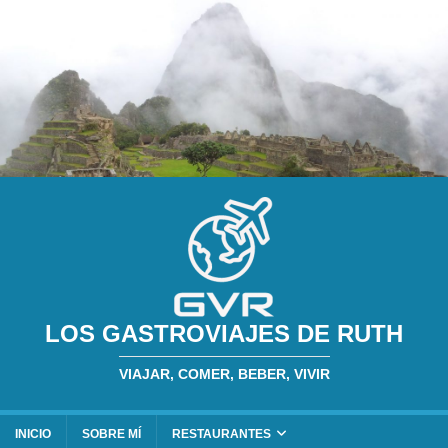
LOS GASTROVIAJES DE RUTH
VIAJAR, COMER, BEBER, VIVIR
INICIO
SOBRE MÍ
RESTAURANTES