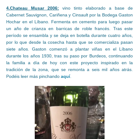
4.Chateau Musar 2006:
vino tinto elaborado a base de
Cabernet Sauvignon, Cariñena y Cinsault por la Bodega Gaston
Hochar en el Líbano. Fermenta en cemento para luego pasar
un año de crianza en barricas de roble francés. Tras este
período se ensambla y se deja en botella durante cuatro años,
por lo que desde la cosecha hasta que se comercializa pasan
siete años. Gaston comenzó a plantar viñas en el Líbano
durante los años 1930, tras su paso por Burdeos, continuando
la familia a día de hoy con este proyecto inspirado en la
tradición de la zona, que se remonta a seis mil años atrás.
Podéis leer más pinchando
aquí
.