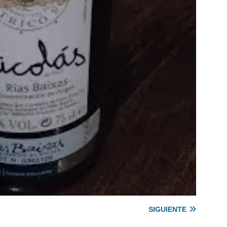
SIGUIENTE