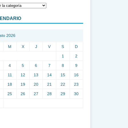
ENDARIO
sto 2026
M
X
J
V
S
D
1
2
4
5
6
7
8
9
11
12
13
14
15
16
18
19
20
21
22
23
25
26
27
28
29
30