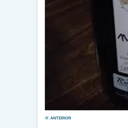
ANTERIOR