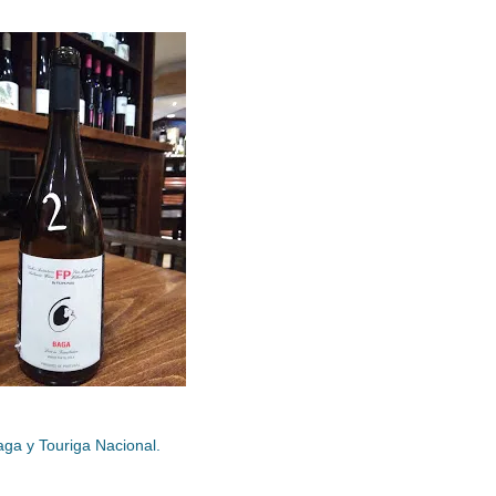
aga y Touriga Nacional.