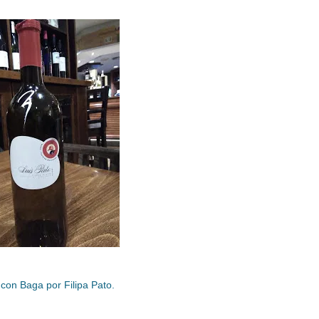
 con Baga por Filipa Pato.