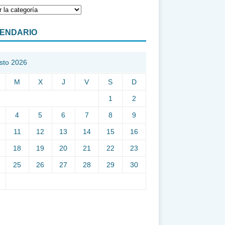
ENDARIO
sto 2026
M
X
J
V
S
D
1
2
4
5
6
7
8
9
11
12
13
14
15
16
18
19
20
21
22
23
25
26
27
28
29
30