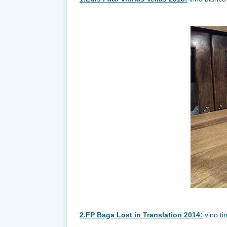
2.FP Baga Lost in Translation 2014:
vino ti