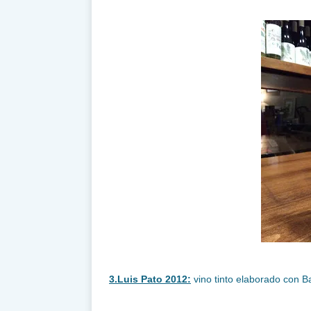
3.Luis Pato 2012:
vino tinto elaborado con B