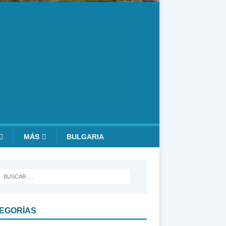
MÁS
BULGARIA
EGORÍAS