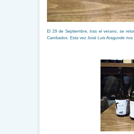
El 29 de Septiembre, tras el verano, se ret
Cambados. Esta vez José Luis Aragunde nos h