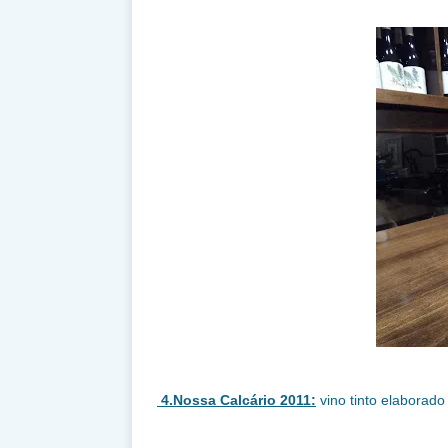
4.Nossa Calcário 2011:
vino tinto elaborado