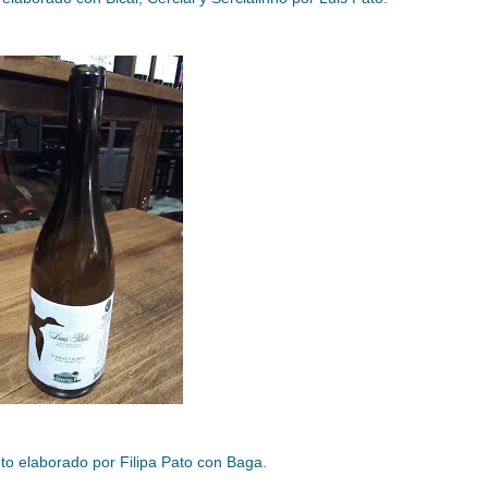
nto elaborado por Filipa Pato con Baga.