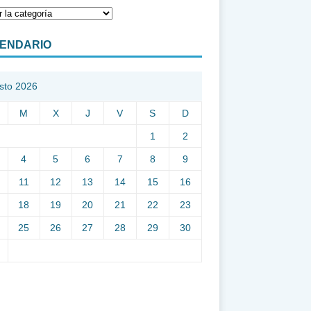
ENDARIO
sto 2026
M
X
J
V
S
D
1
2
4
5
6
7
8
9
11
12
13
14
15
16
18
19
20
21
22
23
25
26
27
28
29
30