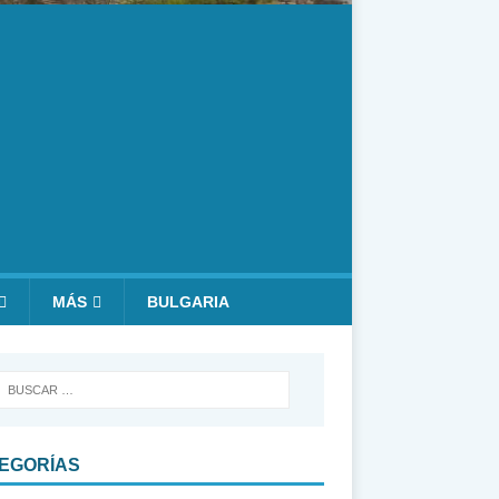
MÁS
BULGARIA
EGORÍAS