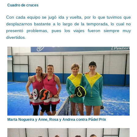
Cuadro de cruces
Con cada equipo se jugó ida y vuelta, por lo que tuvimos que
desplazarnos bastante a lo largo de la temporada, lo cual no
presentó problemas, pues los viajes fueron siempre muy
divertidos.
Marta Nogueira y Anne, Rosa y Andrea contra Pádel Prix