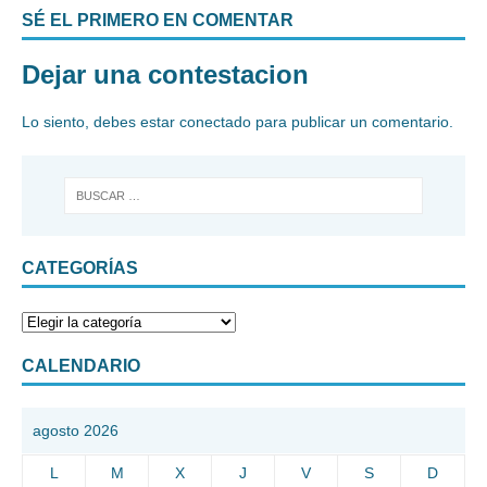
SÉ EL PRIMERO EN COMENTAR
Dejar una contestacion
Lo siento, debes estar
conectado
para publicar un comentario.
CATEGORÍAS
CALENDARIO
agosto 2026
L
M
X
J
V
S
D