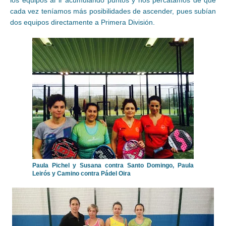
cada vez teníamos más posibilidades de ascender, pues subían
dos equipos directamente a Primera División.
Paula Pichel y Susana contra Santo Domingo, Paula
Leirós y Camino contra Pádel Oira