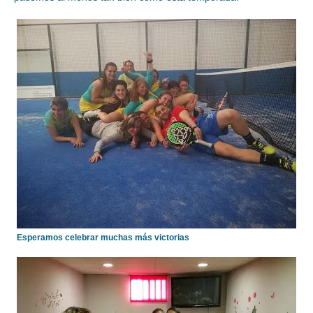
Esperamos celebrar muchas más victorias