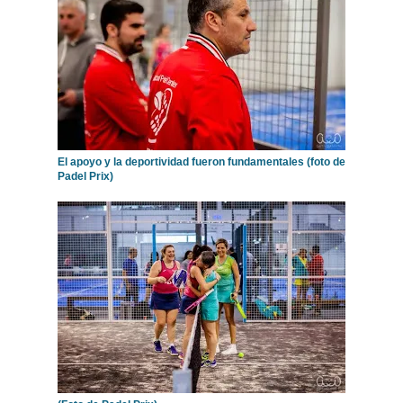
El apoyo y la deportividad fueron fundamentales (foto de
Padel Prix)