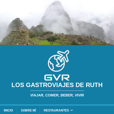
LOS GASTROVIAJES DE RUTH
VIAJAR, COMER, BEBER, VIVIR
INICIO
SOBRE MÍ
RESTAURANTES