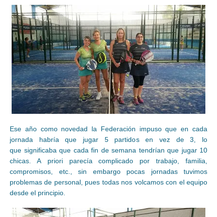
Ese año como novedad la Federación impuso que en cada
jornada habría que jugar 5 partidos en vez de 3, lo
que significaba que cada fin de semana tendrían que jugar 10
chicas. A priori parecía complicado por trabajo, familia,
compromisos, etc., sin embargo pocas jornadas tuvimos
problemas de personal, pues todas nos volcamos con el equipo
desde el principio.