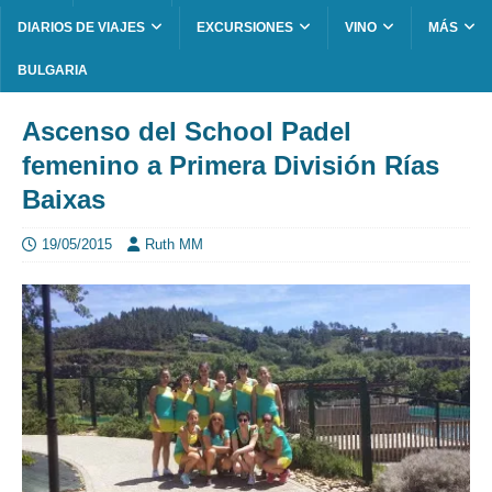
DIARIOS DE VIAJES
EXCURSIONES
VINO
MÁS
BULGARIA
Ascenso del School Padel
femenino a Primera División Rías
Baixas
19/05/2015
Ruth MM