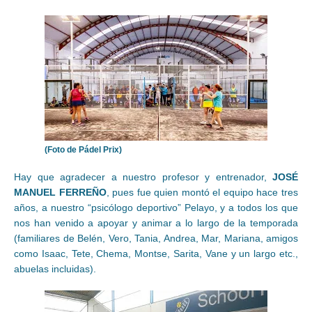
(Foto de Pádel Prix)
Hay que agradecer a nuestro profesor y entrenador,
JOSÉ
MANUEL FERREÑO
, pues fue quien montó el equipo hace tres
años, a nuestro “psicólogo deportivo” Pelayo, y a todos los que
nos han venido a apoyar y animar a lo largo de la temporada
(familiares de Belén, Vero, Tania, Andrea, Mar, Mariana, amigos
como Isaac, Tete, Chema, Montse, Sarita, Vane y un largo etc.,
abuelas incluidas).