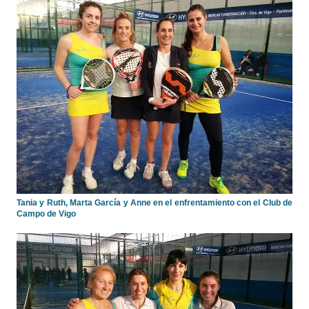
Tania y Ruth, Marta García y Anne en el enfrentamiento con el Club de
Campo de Vigo