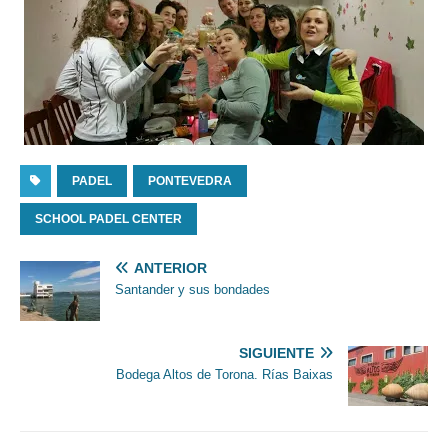
PADEL
PONTEVEDRA
SCHOOL PADEL CENTER
ANTERIOR
Santander y sus bondades
SIGUIENTE
Bodega Altos de Torona. Rías Baixas