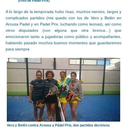
(Foto de Padel Prix)
A lo largo de la temporada hubo risas, muchos nervios, largos y
complicados partidos (me quedo con los de Vero y Belén en
Arousa Padel y en Padel Prix, luchando como leonas), así como
otros disputados (con alguna que otra bronca…) que
emocionaron tanto a jugadoras como público y acompañantes,
habiendo pasado muchos buenos momentos que guardaremos
para siempre.
Vero y Belén contra Arousa y Pádel Prix, dos partidos decisivos