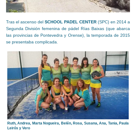
Tras el ascenso del
SCHOOL PADEL CENTER
(SPC) en 2014 a
Segunda División femenina de pádel Rías Baixas (que abarca
las provincias de Pontevedra y Orense), la temporada de 2015
se presentaba complicada.
Ruth, Andrea, Marta Nogueira, Belén, Rosa, Susana, Ana, Tania, Paula
Leirós y Vero