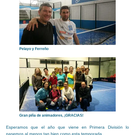
Pelayo y Ferreño
Gran piña de animadores, ¡GRACIAS!
Esperamos que el año que viene en Primera División lo
pasemos al menos tan bien como esta temporada.