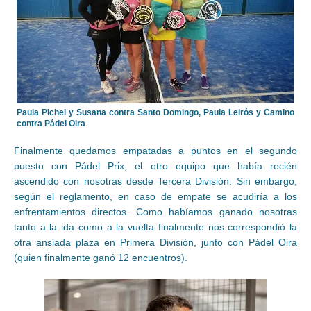
Paula Pichel y Susana contra Santo Domingo, Paula Leirós y Camino
contra Pádel Oira
Finalmente quedamos empatadas a puntos en el segundo
puesto con Pádel Prix, el otro equipo que había recién
ascendido con nosotras desde Tercera División. Sin embargo,
según el reglamento, en caso de empate se acudiría a los
enfrentamientos directos. Como habíamos ganado nosotras
tanto a la ida como a la vuelta finalmente nos correspondió la
otra ansiada plaza en Primera División, junto con Pádel Oira
(quien finalmente ganó 12 encuentros).