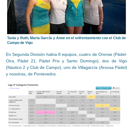
Tania y Ruth, Marta García y Anne en el enfrentamiento con el Club de
Campo de Vigo
En Segunda División había 8 equipos, cuatro de Orense (Pádel-
Oira, Pádel 21, Pádel Prix y Santo Domingo), dos de Vigo
(Náutico 2 y Club de Campo), uno de Villagarcía (Arousa Pádel)
y nosotras, de Pontevedra.