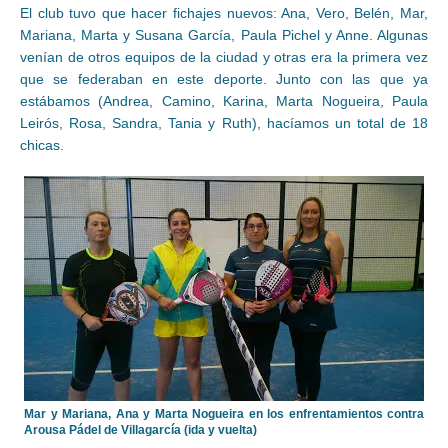
El club tuvo que hacer fichajes nuevos: Ana, Vero, Belén, Mar,
Mariana, Marta y Susana García, Paula Pichel y Anne. Algunas
venían de otros equipos de la ciudad y otras era la primera vez
que se federaban en este deporte. Junto con las que ya
estábamos (Andrea, Camino, Karina, Marta Nogueira, Paula
Leirós, Rosa, Sandra, Tania y Ruth), hacíamos un total de 18
chicas.
Mar y Mariana, Ana y Marta Nogueira en los enfrentamientos contra
Arousa Pádel de Villagarcía (ida y vuelta)