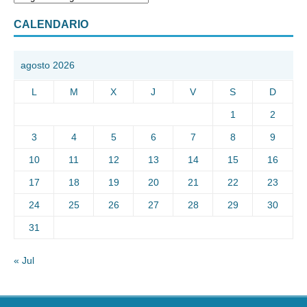
CALENDARIO
agosto 2026
L
M
X
J
V
S
D
1
2
3
4
5
6
7
8
9
10
11
12
13
14
15
16
17
18
19
20
21
22
23
24
25
26
27
28
29
30
31
« Jul