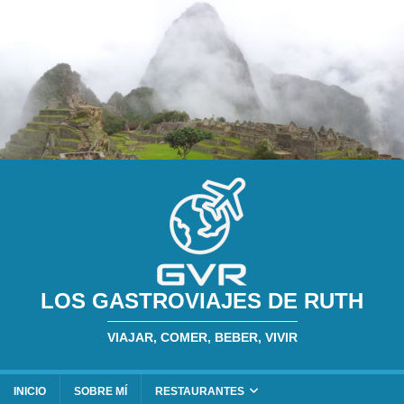
LOS GASTROVIAJES DE RUTH
VIAJAR, COMER, BEBER, VIVIR
INICIO
SOBRE MÍ
RESTAURANTES