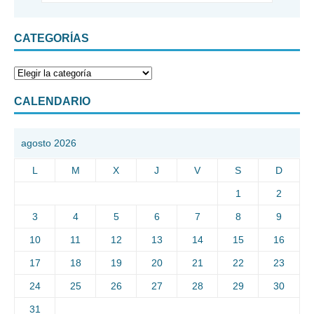
CATEGORÍAS
CALENDARIO
agosto 2026
L
M
X
J
V
S
D
1
2
3
4
5
6
7
8
9
10
11
12
13
14
15
16
17
18
19
20
21
22
23
24
25
26
27
28
29
30
31