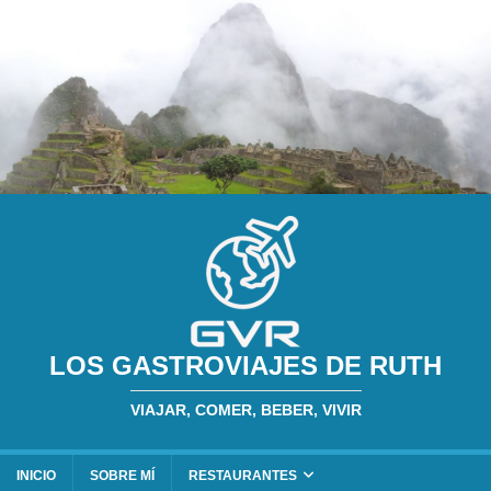
LOS GASTROVIAJES DE RUTH
VIAJAR, COMER, BEBER, VIVIR
INICIO
SOBRE MÍ
RESTAURANTES