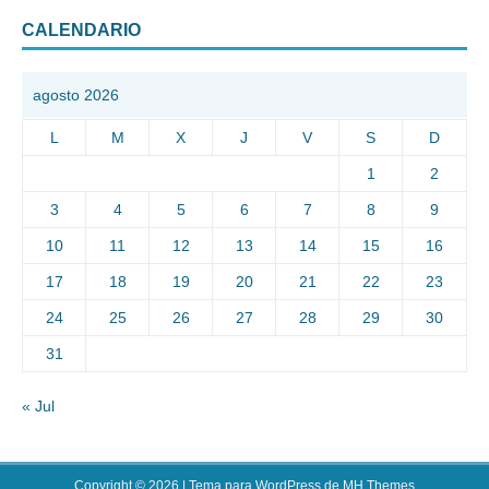
CALENDARIO
agosto 2026
L
M
X
J
V
S
D
1
2
3
4
5
6
7
8
9
10
11
12
13
14
15
16
17
18
19
20
21
22
23
24
25
26
27
28
29
30
31
« Jul
Copyright © 2026 | Tema para WordPress de
MH Themes