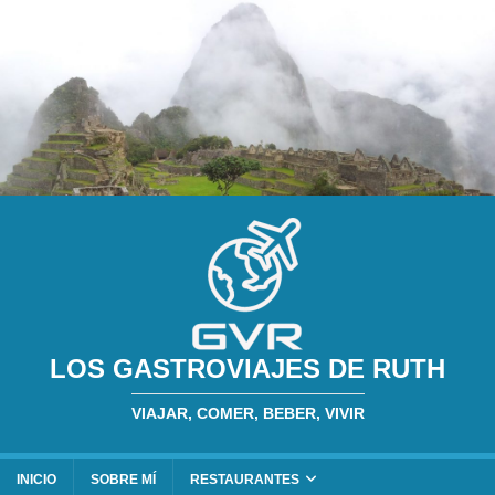
LOS GASTROVIAJES DE RUTH
VIAJAR, COMER, BEBER, VIVIR
INICIO
SOBRE MÍ
RESTAURANTES