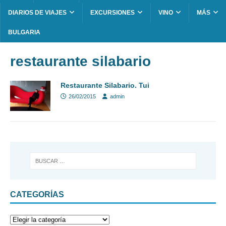
DIARIOS DE VIAJES
EXCURSIONES
VINO
MÁS
BULGARIA
restaurante silabario
Restaurante Silabario. Tui
26/02/2015
admin
CATEGORÍAS