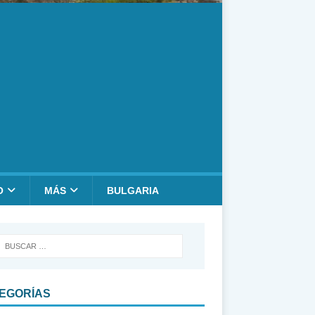
O
MÁS
BULGARIA
EGORÍAS