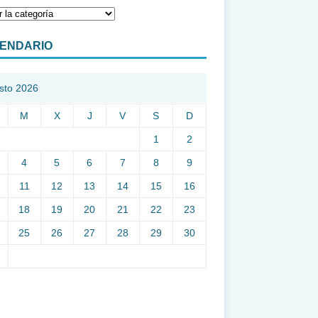
ENDARIO
sto 2026
M
X
J
V
S
D
1
2
4
5
6
7
8
9
11
12
13
14
15
16
18
19
20
21
22
23
25
26
27
28
29
30