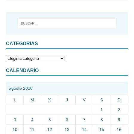
CATEGORÍAS
CALENDARIO
agosto 2026
L
M
X
J
V
S
D
1
2
3
4
5
6
7
8
9
10
11
12
13
14
15
16