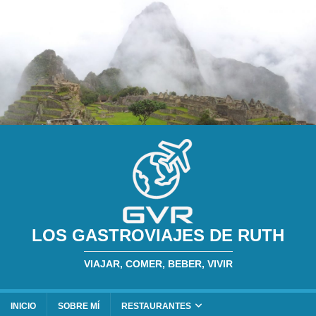
LOS GASTROVIAJES DE RUTH
VIAJAR, COMER, BEBER, VIVIR
INICIO
SOBRE MÍ
RESTAURANTES