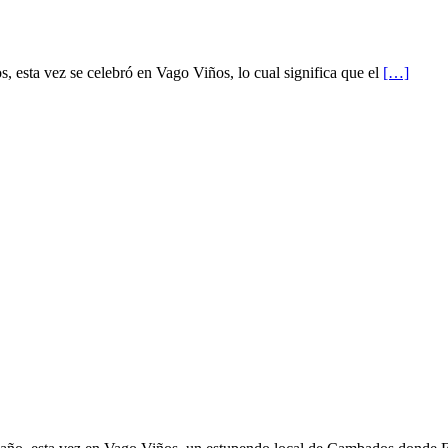
, esta vez se celebró en Vago Viños, lo cual significa que el
[…]