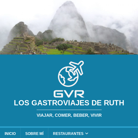
LOS GASTROVIAJES DE RUTH
VIAJAR, COMER, BEBER, VIVIR
INICIO
SOBRE MÍ
RESTAURANTES