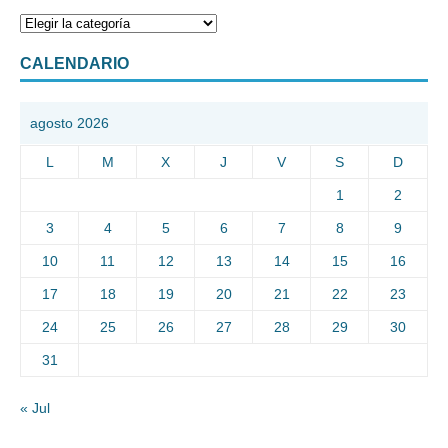
CALENDARIO
agosto 2026
L
M
X
J
V
S
D
1
2
3
4
5
6
7
8
9
10
11
12
13
14
15
16
17
18
19
20
21
22
23
24
25
26
27
28
29
30
31
« Jul