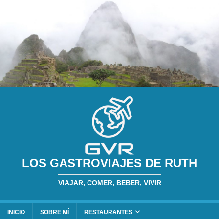
LOS GASTROVIAJES DE RUTH
VIAJAR, COMER, BEBER, VIVIR
INICIO
SOBRE MÍ
RESTAURANTES