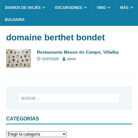
DIARIOS DE VIAJES
EXCURSIONES
VINO
MÁS
BULGARIA
domaine berthet bondet
Restaurante Meson do Campo. Villalba
31/07/2020
admin
CATEGORÍAS