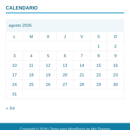
CALENDARIO
agosto 2026
L
M
X
J
V
S
D
1
2
3
4
5
6
7
8
9
10
11
12
13
14
15
16
17
18
19
20
21
22
23
24
25
26
27
28
29
30
31
« Jul
Copyright © 2026 | Tema para WordPress de
MH Themes