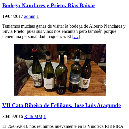
Bodega Nanclares y Prieto. Rías Baixas
19/04/2017
admin
1
Teníamos muchas ganas de visitar la bodega de Alberto Nanclares y
Silvia Prieto, pues sus vinos nos encantan pero también porque
tienen una personalidad magnética. El
[…]
VII Cata Ribeira de Fefiñans. Jose Luis Aragunde
30/05/2016
Ruth MM
1
El 26/05/2016 nos reunimos nuevamente en la Vinoteca RIBEIRA