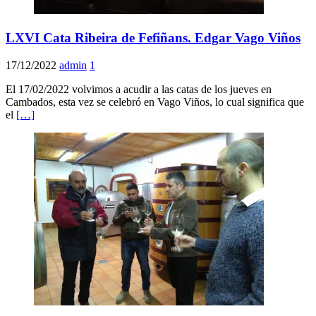
LXVI Cata Ribeira de Fefiñans. Edgar Vago Viños
17/12/2022
admin
1
El 17/02/2022 volvimos a acudir a las catas de los jueves en
Cambados, esta vez se celebró en Vago Viños, lo cual significa que
el
[…]