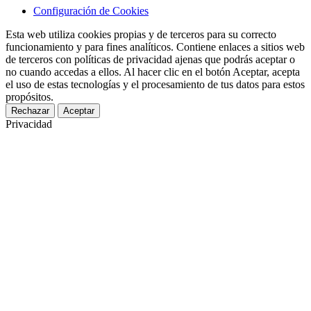
Configuración de Cookies
Esta web utiliza cookies propias y de terceros para su correcto
funcionamiento y para fines analíticos. Contiene enlaces a sitios web
de terceros con políticas de privacidad ajenas que podrás aceptar o
no cuando accedas a ellos. Al hacer clic en el botón Aceptar, acepta
el uso de estas tecnologías y el procesamiento de tus datos para estos
propósitos.
Rechazar
Aceptar
Privacidad