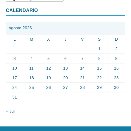
CALENDARIO
agosto 2026
L
M
X
J
V
S
D
1
2
3
4
5
6
7
8
9
10
11
12
13
14
15
16
17
18
19
20
21
22
23
24
25
26
27
28
29
30
31
« Jul