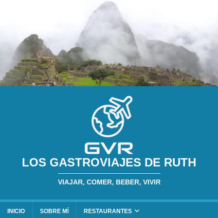
LOS GASTROVIAJES DE RUTH
VIAJAR, COMER, BEBER, VIVIR
INICIO
SOBRE MÍ
RESTAURANTES