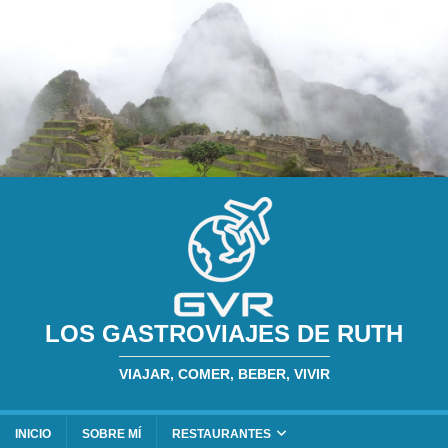
LOS GASTROVIAJES DE RUTH
VIAJAR, COMER, BEBER, VIVIR
INICIO
SOBRE MÍ
RESTAURANTES