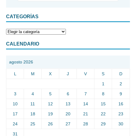
CATEGORÍAS
CALENDARIO
agosto 2026
L
M
X
J
V
S
D
1
2
3
4
5
6
7
8
9
10
11
12
13
14
15
16
17
18
19
20
21
22
23
24
25
26
27
28
29
30
31