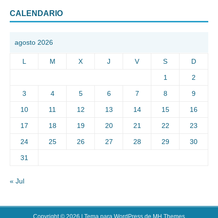
CALENDARIO
agosto 2026
L
M
X
J
V
S
D
1
2
3
4
5
6
7
8
9
10
11
12
13
14
15
16
17
18
19
20
21
22
23
24
25
26
27
28
29
30
31
« Jul
Copyright © 2026 | Tema para WordPress de
MH Themes