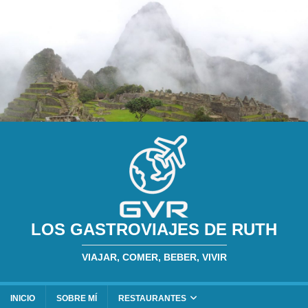
LOS GASTROVIAJES DE RUTH
VIAJAR, COMER, BEBER, VIVIR
INICIO
SOBRE MÍ
RESTAURANTES