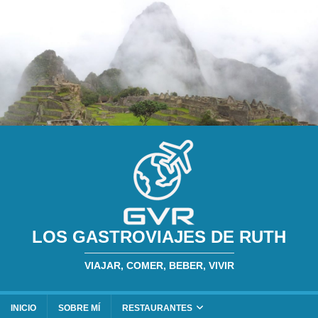
LOS GASTROVIAJES DE RUTH
VIAJAR, COMER, BEBER, VIVIR
INICIO
SOBRE MÍ
RESTAURANTES