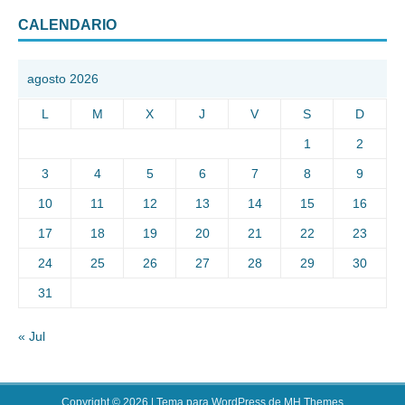
CALENDARIO
agosto 2026
L
M
X
J
V
S
D
1
2
3
4
5
6
7
8
9
10
11
12
13
14
15
16
17
18
19
20
21
22
23
24
25
26
27
28
29
30
31
« Jul
Copyright © 2026 | Tema para WordPress de
MH Themes