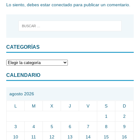
Lo siento, debes estar
conectado
para publicar un comentario.
CATEGORÍAS
CALENDARIO
agosto 2026
L
M
X
J
V
S
D
1
2
3
4
5
6
7
8
9
10
11
12
13
14
15
16