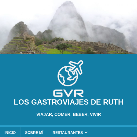
LOS GASTROVIAJES DE RUTH
VIAJAR, COMER, BEBER, VIVIR
INICIO
SOBRE MÍ
RESTAURANTES