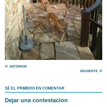
ANTERIOR
SIGUIENTE
SÉ EL PRIMERO EN COMENTAR
Dejar una contestacion