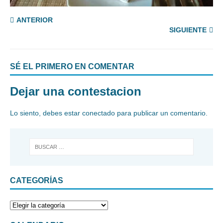
ANTERIOR
SIGUIENTE
SÉ EL PRIMERO EN COMENTAR
Dejar una contestacion
Lo siento, debes estar
conectado
para publicar un comentario.
CATEGORÍAS