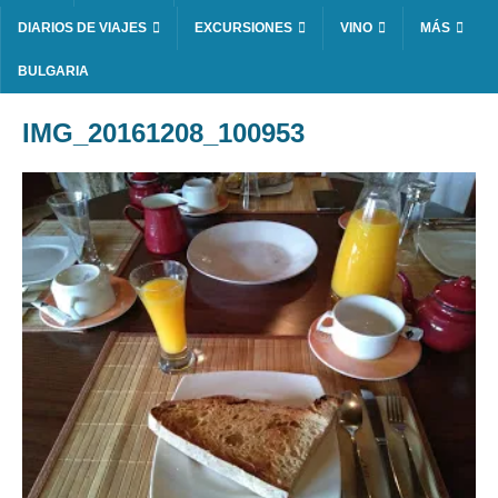
DIARIOS DE VIAJES
EXCURSIONES
VINO
MÁS
BULGARIA
IMG_20161208_100953