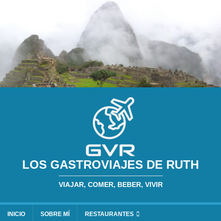
LOS GASTROVIAJES DE RUTH
VIAJAR, COMER, BEBER, VIVIR
INICIO
SOBRE MÍ
RESTAURANTES