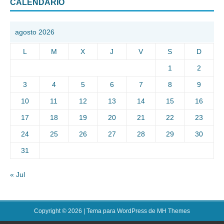
CALENDARIO
agosto 2026
L
M
X
J
V
S
D
1
2
3
4
5
6
7
8
9
10
11
12
13
14
15
16
17
18
19
20
21
22
23
24
25
26
27
28
29
30
31
« Jul
Copyright © 2026 | Tema para WordPress de
MH Themes