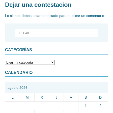
Dejar una contestacion
Lo siento, debes estar
conectado
para publicar un comentario.
CATEGORÍAS
CALENDARIO
agosto 2026
L
M
X
J
V
S
D
1
2