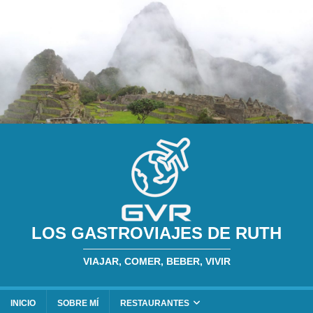
LOS GASTROVIAJES DE RUTH
VIAJAR, COMER, BEBER, VIVIR
INICIO
SOBRE MÍ
RESTAURANTES