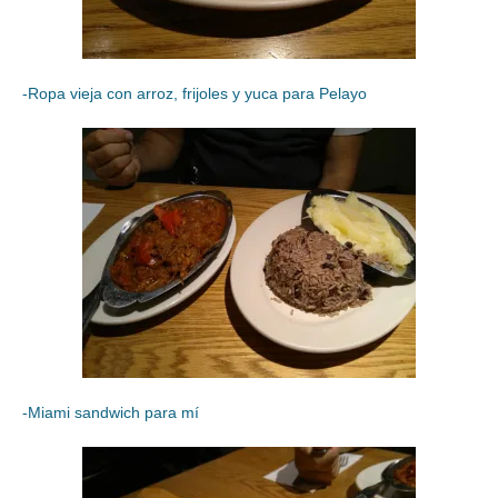
-Ropa vieja con arroz, frijoles y yuca para Pelayo
-Miami sandwich para mí