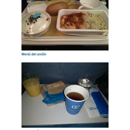
Menú del avión