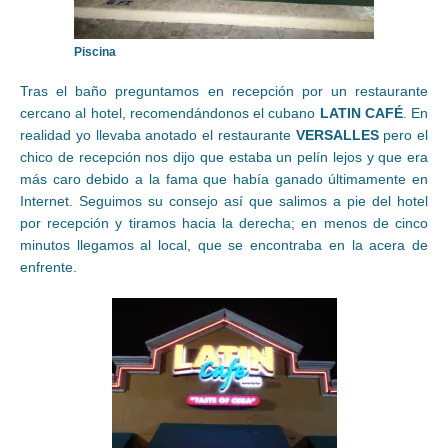
Piscina
Tras el baño preguntamos en recepción por un restaurante
cercano al hotel, recomendándonos el cubano
LATIN CAFÉ
. En
realidad yo llevaba anotado el restaurante
VERSALLES
pero el
chico de recepción nos dijo que estaba un pelín lejos y que era
más caro debido a la fama que había ganado últimamente en
Internet. Seguimos su consejo así que salimos a pie del hotel
por recepción y tiramos hacia la derecha; en menos de cinco
minutos llegamos al local, que se encontraba en la acera de
enfrente.