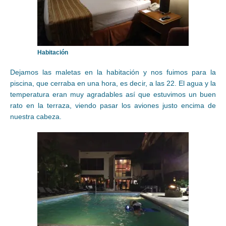
Habitación
Dejamos las maletas en la habitación y nos fuimos para la
piscina, que cerraba en una hora, es decir, a las 22. El agua y la
temperatura eran muy agradables así que estuvimos un buen
rato en la terraza, viendo pasar los aviones justo encima de
nuestra cabeza.