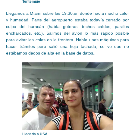
Tentempié
Llegamos a Miami sobre las 19:30,en donde hacía mucho calor
y humedad. Parte del aeropuerto estaba todavía cerrado por
culpa del huracán (había goteras, techos caídos, pasillos
encharcados, etc.). Salimos del avión lo más rápido posible
para evitar las colas en la frontera. Había unas máquinas para
hacer trámites pero salió una hoja tachada, se ve que no
estábamos dados de alta en la base de datos..
Llegada a USA