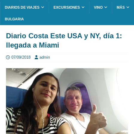
DIARIOS DE VIAJES
EXCURSIONES
VINO
MÁS
BULGARIA
Diario Costa Este USA y NY, día 1:
llegada a Miami
07/09/2018
admin