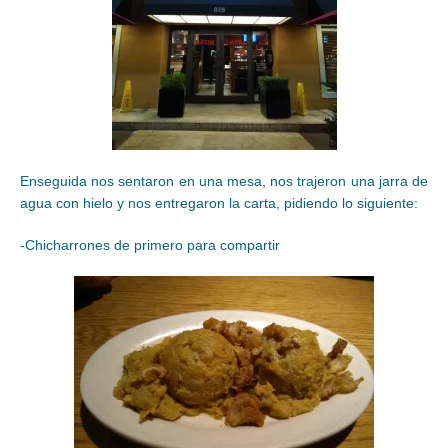
Enseguida nos sentaron en una mesa, nos trajeron una jarra de
agua con hielo y nos entregaron la carta, pidiendo lo siguiente:
-Chicharrones de primero para compartir