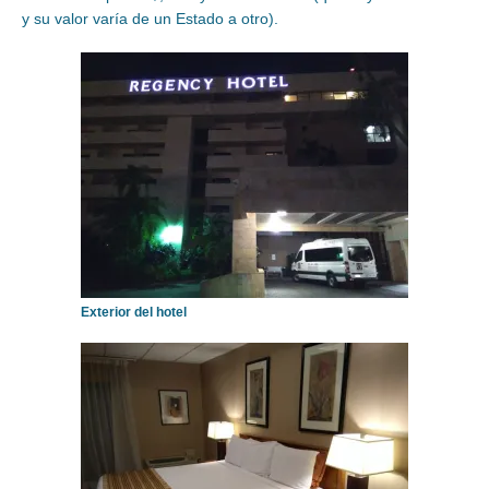
y su valor varía de un Estado a otro).
Exterior del hotel