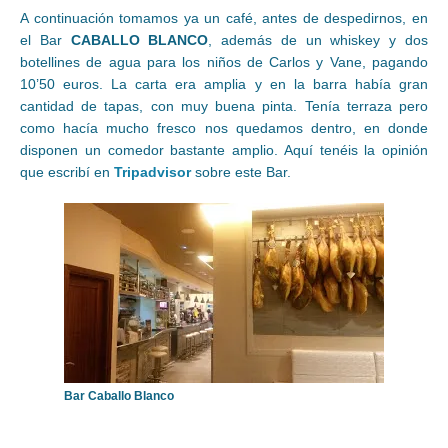
A continuación tomamos ya un café, antes de despedirnos, en
el Bar
CABALLO BLANCO
, además de un whiskey y dos
botellines de agua para los niños de Carlos y Vane, pagando
10’50 euros. La carta era amplia y en la barra había gran
cantidad de tapas, con muy buena pinta. Tenía terraza pero
como hacía mucho fresco nos quedamos dentro, en donde
disponen un comedor bastante amplio. Aquí tenéis la opinión
que escribí en
Tripadvisor
sobre este Bar.
Bar Caballo Blanco