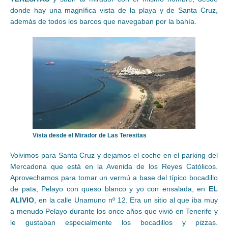
donde hay una magnífica vista de la playa y de Santa Cruz,
además de todos los barcos que navegaban por la bahía.
Vista desde el Mirador de Las Teresitas
Volvimos para Santa Cruz y dejamos el coche en el parking del
Mercadona que está en la Avenida de los Reyes Católicos.
Aprovechamos para tomar un vermú a base del típico bocadillo
de pata, Pelayo con queso blanco y yo con ensalada, en
EL
ALIVIO
, en la calle Unamuno nº 12. Era un sitio al que iba muy
a menudo Pelayo durante los once años que vivió en Tenerife y
le gustaban especialmente los bocadillos y pizzas.