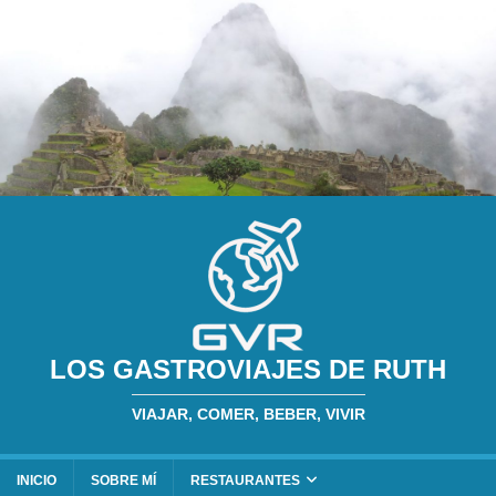
LOS GASTROVIAJES DE RUTH
VIAJAR, COMER, BEBER, VIVIR
INICIO
SOBRE MÍ
RESTAURANTES