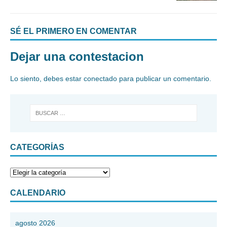
SÉ EL PRIMERO EN COMENTAR
Dejar una contestacion
Lo siento, debes estar
conectado
para publicar un comentario.
CATEGORÍAS
CALENDARIO
agosto 2026