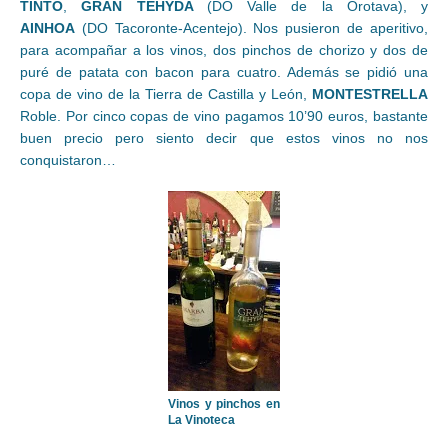
TINTO
,
GRAN TEHYDA
(DO Valle de la Orotava), y
AINHOA
(DO Tacoronte-Acentejo). Nos pusieron de aperitivo,
para acompañar a los vinos, dos pinchos de chorizo y dos de
puré de patata con bacon para cuatro. Además se pidió una
copa de vino de la Tierra de Castilla y León,
MONTESTRELLA
Roble. Por cinco copas de vino pagamos 10’90 euros, bastante
buen precio pero siento decir que estos vinos no nos
conquistaron…
Vinos y pinchos en
La Vinoteca