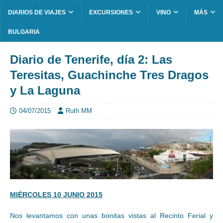
DIARIOS DE VIAJES
EXCURSIONES
VINO
MÁS
BULGARIA
Diario de Tenerife, día 2: Las
Teresitas, Guachinche Tres Dragos
y La Laguna
04/07/2015
Ruth MM
MIÉRCOLES 10 JUNIO 2015
Nos levantamos con unas bonitas vistas al Recinto Ferial y