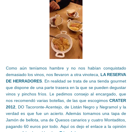
Como aún teníamos hambre y no nos habían conquistado
demasiado los vinos, nos llevaron a otra vinoteca,
LA RESERVA
DE HERRADORES
. En realidad se trata de una tienda gourmet
que dispone de una parte trasera en la que se pueden degustar
vinos y pinchos fríos. Le pedimos consejo al encargado, que
nos recomendó varias botellas, de las que escogimos
CRATER
2012
, DO Tacoronte-Acentejo, de Listán Negro y Negramol y la
verdad es que fue un acierto. Además tomamos una tapa de
Jamón de bellota, una de Quesos canarios y cuatro Montaditos,
pagando 60 euros por todo. Aquí os dejo el enlace a la opinión