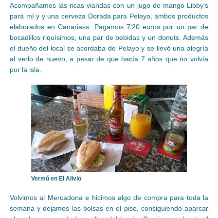
Acompañamos las ricas viandas con un jugo de mango Libby’s
para mí y y una cerveza Dorada para Pelayo, ambos productos
elaborados en Canariass. Pagamos 7’20 euros por un par de
bocadillos riquísimos, una par de bebidas y un donuts. Además
el dueño del local se acordaba de Pelayo y se llevó una alegría
al verlo de nuevo, a pesar de que hacía 7 años que no volvía
por la isla.
Vermú en El Alivio
Volvimos al Mercadona e hicimos algo de compra para toda la
semana y dejamos las bolsas en el piso, consiguiendo aparcar