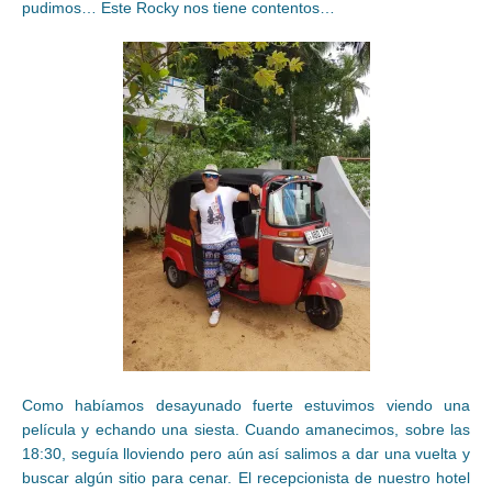
pudimos… Este Rocky nos tiene contentos…
Como habíamos desayunado fuerte estuvimos viendo una
película y echando una siesta. Cuando amanecimos, sobre las
18:30, seguía lloviendo pero aún así salimos a dar una vuelta y
buscar algún sitio para cenar. El recepcionista de nuestro hotel