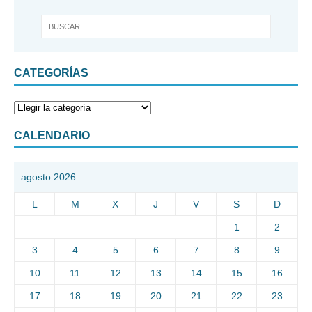
CATEGORÍAS
CALENDARIO
agosto 2026
L
M
X
J
V
S
D
1
2
3
4
5
6
7
8
9
10
11
12
13
14
15
16
17
18
19
20
21
22
23