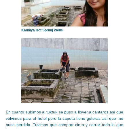
Kanniya Hot Spring Wells
En cuanto subimos al tuktuk se puso a llover a cántaros así que
volvimos para el hotel pero la capota tiene goteras así que me
puse perdida. Tuvimos que comprar cinta y cerrar todo lo que