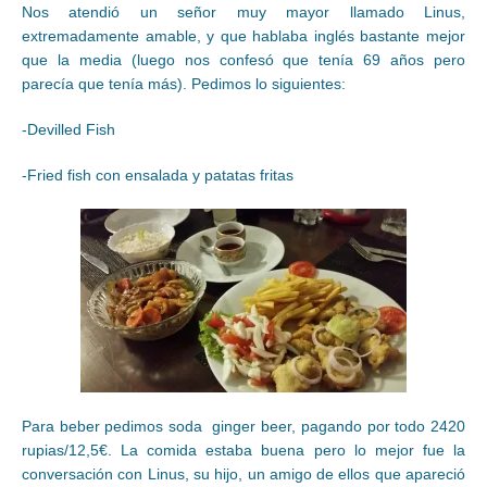
Nos atendió un señor muy mayor llamado Linus,
extremadamente amable, y que hablaba inglés bastante mejor
que la media (luego nos confesó que tenía 69 años pero
parecía que tenía más). Pedimos lo siguientes:
-Devilled Fish
-Fried fish con ensalada y patatas fritas
Para beber pedimos soda ginger beer, pagando por todo 2420
rupias/12,5€. La comida estaba buena pero lo mejor fue la
conversación con Linus, su hijo, un amigo de ellos que apareció