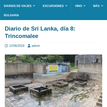
DIARIOS DE VIAJES
EXCURSIONES
VINO
MÁS
BULGARIA
Diario de Sri Lanka, día 8:
Trincomalee
12/06/2019
admin