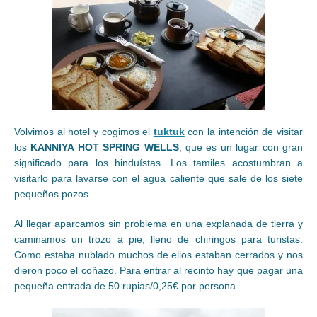
Volvimos al hotel y cogimos el
tuktuk
con la intención de visitar
los
KANNIYA HOT SPRING WELLS
, que es un lugar con gran
significado para los hinduístas. Los tamiles acostumbran a
visitarlo para lavarse con el agua caliente que sale de los siete
pequeños pozos.
Al llegar aparcamos sin problema en una explanada de tierra y
caminamos un trozo a pie, lleno de chiringos para turistas.
Como estaba nublado muchos de ellos estaban cerrados y nos
dieron poco el coñazo. Para entrar al recinto hay que pagar una
pequeña entrada de 50 rupias/0,25€ por persona.