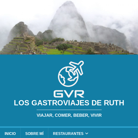
LOS GASTROVIAJES DE RUTH
VIAJAR, COMER, BEBER, VIVIR
INICIO
SOBRE MÍ
RESTAURANTES