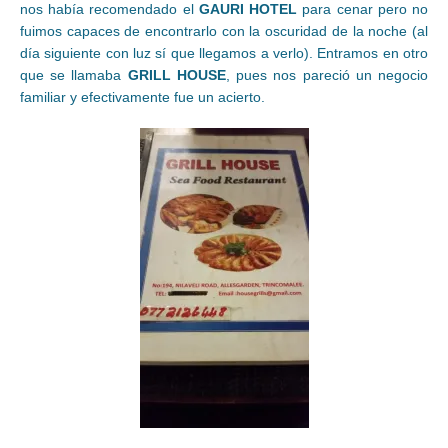
nos había recomendado el
GAURI HOTEL
para cenar pero no
fuimos capaces de encontrarlo con la oscuridad de la noche (al
día siguiente con luz sí que llegamos a verlo). Entramos en otro
que se llamaba
GRILL HOUSE
, pues nos pareció un negocio
familiar y efectivamente fue un acierto.