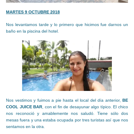
MARTES 9 OCTUBRE 2018
Nos levantamos tarde y lo primero que hicimos fue darnos un
baño en la piscina del hotel.
Nos vestimos y fuimos a pie hasta el local del día anterior,
BE
COOL JUICE BAR
, con el fin de desayunar algo típico. El chico
nos reconoció y amablemente nos saludó. Tiene sólo dos
mesas fuera y una estaba ocupada por tres turistas así que nos
sentamos en la otra.