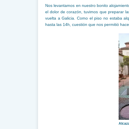
Nos levantamos en nuestro bonito alojamien
el dolor de corazón, tuvimos que preparar l
vuelta a Galicia. Como el piso no estaba alq
hasta las 14h, cuestión que nos permitió hace
Alcaz