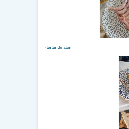
-tartar de atún