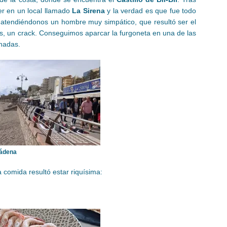
r en un local llamado
La Sirena
y la verdad es que fue todo
tendiéndonos un hombre muy simpático, que resultó ser el
s, un crack. Conseguimos aparcar la furgoneta en una de las
inadas.
ádena
comida resultó estar riquísima: