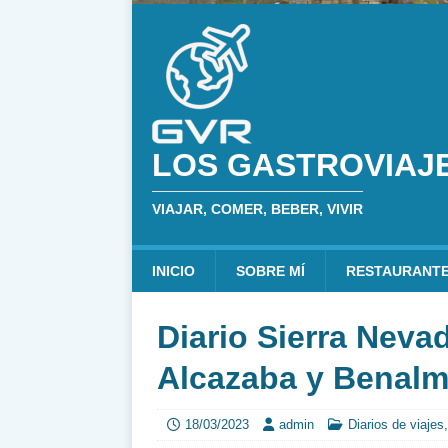
LOS GASTROVIAJ
VIAJAR, COMER, BEBER, VIVIR
INICIO
SOBRE MÍ
RESTAURANT
Diario Sierra Nevad
Alcazaba y Benal
18/03/2023
admin
Diarios de viajes