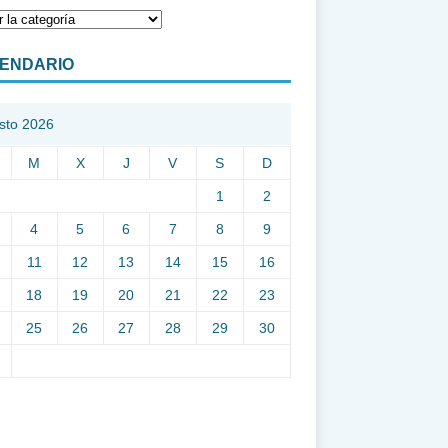
ENDARIO
sto 2026
M
X
J
V
S
D
1
2
4
5
6
7
8
9
11
12
13
14
15
16
18
19
20
21
22
23
25
26
27
28
29
30