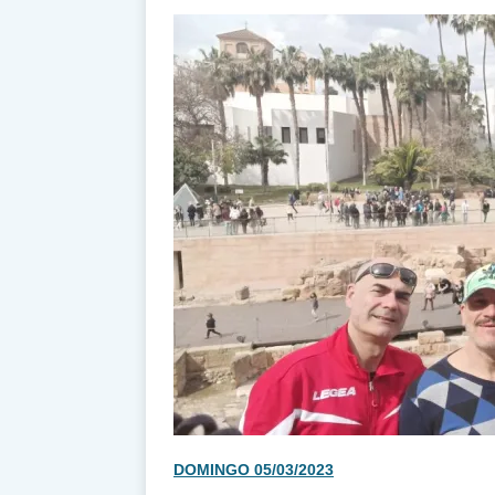
DOMINGO 05/03/2023