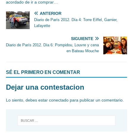
acordado de ir a comprar…
ANTERIOR
Diario de París 2012. Día 4: Torre Eiffel, Garnier,
Lafayette
SIGUIENTE
Diario de París 2012. Día 6: Pompidou, Louvre y cena
en Bateau Mouche
SÉ EL PRIMERO EN COMENTAR
Dejar una contestacion
Lo siento, debes estar
conectado
para publicar un comentario.