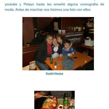
youtube y Pelayo hasta les enseñó alguna coreografía de
moda. Antes de marchar nos hicimos una foto con ellos.
Sushi House