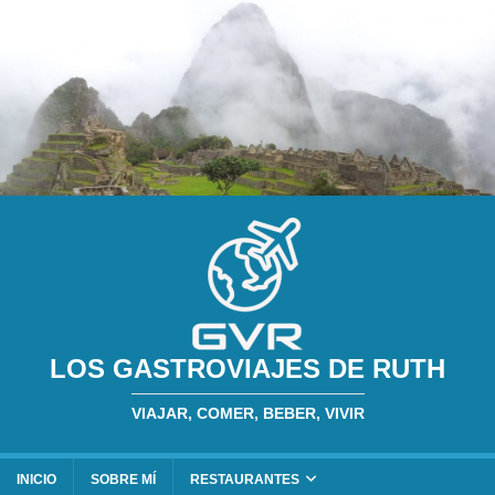
LOS GASTROVIAJES DE RUTH
VIAJAR, COMER, BEBER, VIVIR
INICIO
SOBRE MÍ
RESTAURANTES