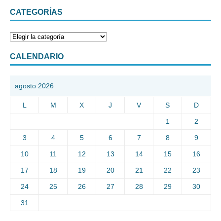
CATEGORÍAS
CALENDARIO
agosto 2026
L
M
X
J
V
S
D
1
2
3
4
5
6
7
8
9
10
11
12
13
14
15
16
17
18
19
20
21
22
23
24
25
26
27
28
29
30
31