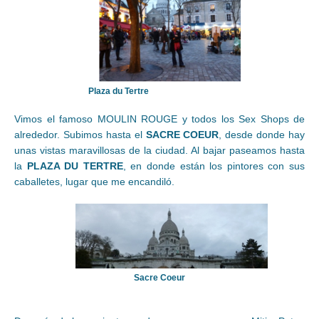
Plaza du Tertre
Vimos el famoso MOULIN ROUGE y todos los Sex Shops de
alrededor. Subimos hasta el
SACRE COEUR
, desde donde hay
unas vistas maravillosas de la ciudad. Al bajar paseamos hasta
la
PLAZA DU TERTRE
, en donde están los pintores con sus
caballetes, lugar que me encandiló.
Sacre Coeur