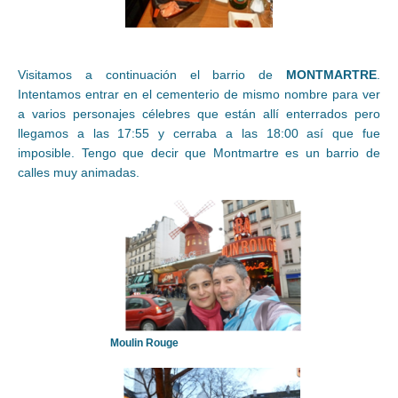
Visitamos a continuación el barrio de
MONTMARTRE
.
Intentamos entrar en el cementerio de mismo nombre para ver
a varios personajes célebres que están allí enterrados pero
llegamos a las 17:55 y cerraba a las 18:00 así que fue
imposible. Tengo que decir que Montmartre es un barrio de
calles muy animadas.
Moulin Rouge