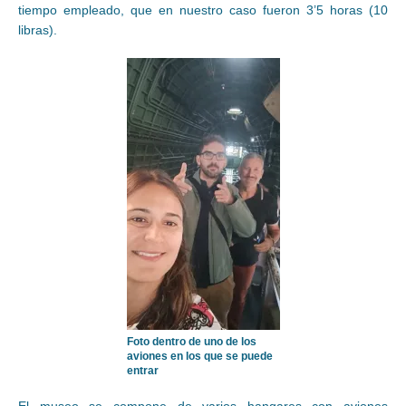
tiempo empleado, que en nuestro caso fueron 3’5 horas (10
libras).
Foto dentro de uno de los
aviones en los que se puede
entrar