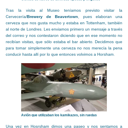
Tras la visita al Museo teníamos previsto visitar la
Cervecería/
Brewery de Beavertown
, pues elaboran una
cerveza que nos gusta mucho y estaba en Tottenham, también
al norte de Londres. Les enviamos primero un mensaje a través
del correo y nos contestaron diciendo que en ese momento no
recibían visitas, que sólo estaba el bar abierto. Decidimos que
para tomar simplemente una cerveza no nos merecía la pena
conducir hasta allí por lo que entonces volvimos a Horsham.
Avión que utilizaban los kamikazes, sin ruedas
Una vez en Hosrsham dimos una paseo y nos sentamos a