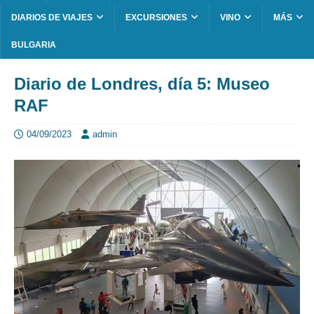
DIARIOS DE VIAJES
EXCURSIONES
VINO
MÁS
BULGARIA
Diario de Londres, día 5: Museo
RAF
04/09/2023
admin