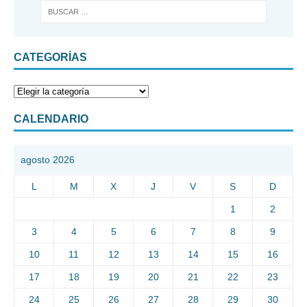
CATEGORÍAS
CALENDARIO
agosto 2026
L
M
X
J
V
S
D
1
2
3
4
5
6
7
8
9
10
11
12
13
14
15
16
17
18
19
20
21
22
23
24
25
26
27
28
29
30