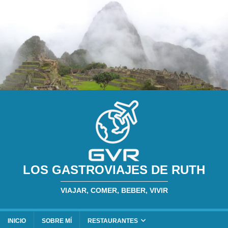
LOS GASTROVIAJES DE RUTH
VIAJAR, COMER, BEBER, VIVIR
INICIO
SOBRE MÍ
RESTAURANTES