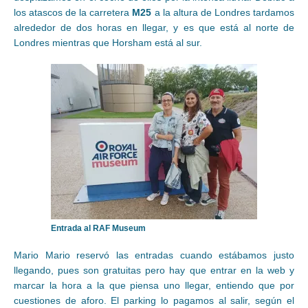
los atascos de la carretera
M25
a la altura de Londres tardamos
alrededor de dos horas en llegar, y es que está al norte de
Londres mientras que Horsham está al sur.
Entrada al RAF Museum
Mario Mario reservó las entradas cuando estábamos justo
llegando, pues son gratuitas pero hay que entrar en la web y
marcar la hora a la que piensa uno llegar, entiendo que por
cuestiones de aforo. El parking lo pagamos al salir, según el