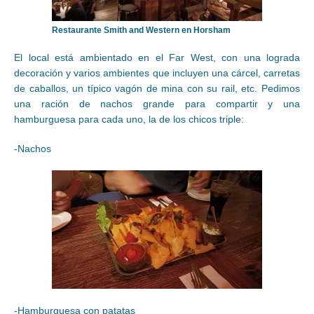
Restaurante Smith and Western en Horsham
El local está ambientado en el Far West, con una lograda
decoración y varios ambientes que incluyen una cárcel, carretas
de caballos, un típico vagón de mina con su rail, etc. Pedimos
una ración de nachos grande para compartir y una
hamburguesa para cada uno, la de los chicos triple:
-Nachos
-Hamburguesa con patatas