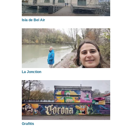
Isla de Bel Air
La Jonction
Grafitis