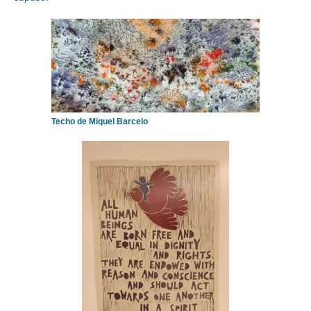
Techo de Miquel Barcelo