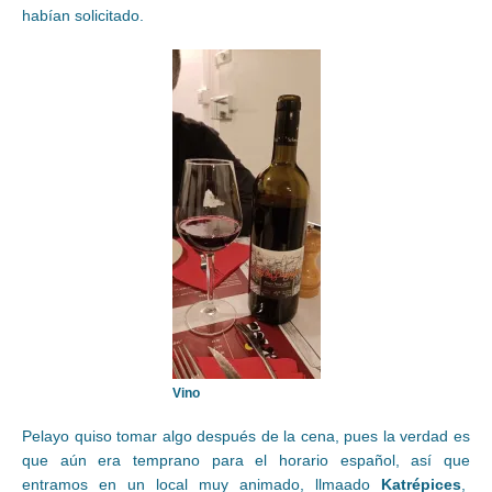
habían solicitado.
Vino
Pelayo quiso tomar algo después de la cena, pues la verdad es
que aún era temprano para el horario español, así que
entramos en un local muy animado, llmaado
Katrépices
,