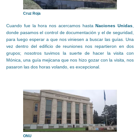
Cruz Roja
Cuando fue la hora nos acercamos hasta
Naciones Unidas
,
donde pasamos el control de documentación y el de seguridad,
para luego esperar a que nos viniesen a buscar las guías. Una
vez dentro del edificio de reuniones nos repartieron en dos
grupos; nosotros tuvimos la suerte de hacer la visita con
Mónica, una guía mejicana que nos hizo gozar con la visita, nos
pasaron las dos horas volando, es excepcional.
ONU