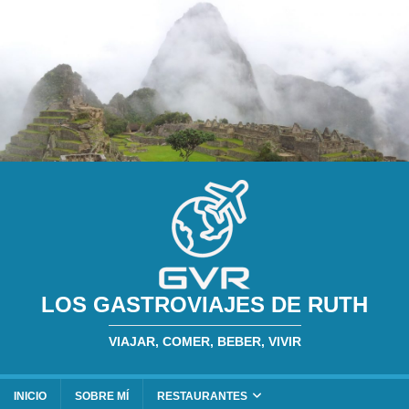
LOS GASTROVIAJES DE RUTH
VIAJAR, COMER, BEBER, VIVIR
INICIO
SOBRE MÍ
RESTAURANTES