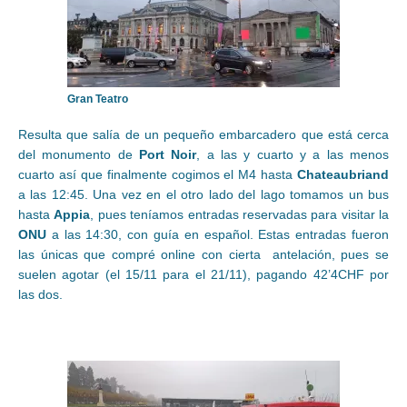
Gran Teatro
Resulta que salía de un pequeño embarcadero que está cerca
del monumento de
Port Noir
, a las y cuarto y a las menos
cuarto así que finalmente cogimos el M4 hasta
Chateaubriand
a las 12:45. Una vez en el otro lado del lago tomamos un bus
hasta
Appia
, pues teníamos entradas reservadas para visitar la
ONU
a las 14:30, con guía en español. Estas entradas fueron
las únicas que compré online con cierta antelación, pues se
suelen agotar (el 15/11 para el 21/11), pagando 42’4CHF por
las dos.