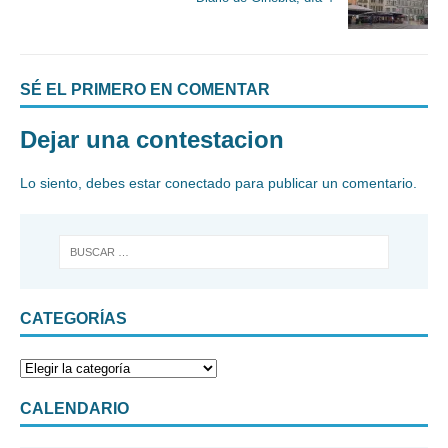
SÉ EL PRIMERO EN COMENTAR
Dejar una contestacion
Lo siento, debes estar
conectado
para publicar un comentario.
CATEGORÍAS
CALENDARIO