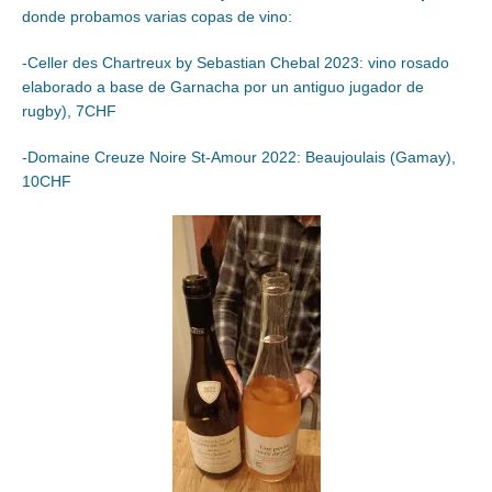
donde probamos varias copas de vino:
-Celler des Chartreux by Sebastian Chebal 2023: vino rosado
elaborado a base de Garnacha por un antiguo jugador de
rugby), 7CHF
-Domaine Creuze Noire St-Amour 2022: Beaujoulais (Gamay),
10CHF