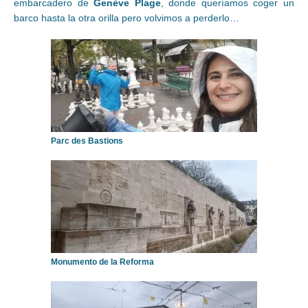
embarcadero de
Genève Plage
, donde queríamos coger un
barco hasta la otra orilla pero volvimos a perderlo…
Parc des Bastions
Monumento de la Reforma