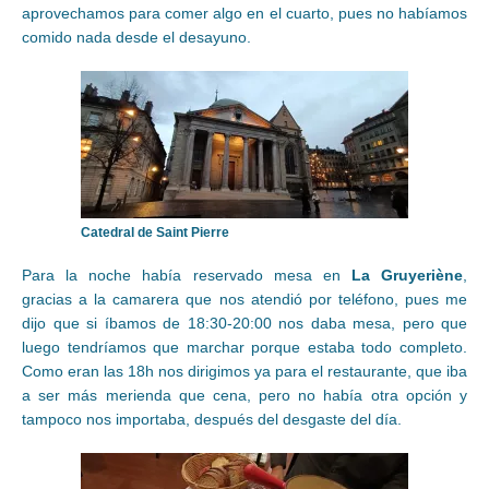
aprovechamos para comer algo en el cuarto, pues no habíamos
comido nada desde el desayuno.
Catedral de Saint Pierre
Para la noche había reservado mesa en
La Gruyeriène
,
gracias a la camarera que nos atendió por teléfono, pues me
dijo que si íbamos de 18:30-20:00 nos daba mesa, pero que
luego tendríamos que marchar porque estaba todo completo.
Como eran las 18h nos dirigimos ya para el restaurante, que iba
a ser más merienda que cena, pero no había otra opción y
tampoco nos importaba, después del desgaste del día.