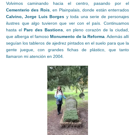
Volvimos caminando hacia el centro, pasando por el
Cementerio des Rois
, en Plainpalais, donde están enterrados
Calvino, Jorge Luis Borges
y toda una serie de personajes
ilustres que algo tuvieron que ver con el país. Continuamos
hasta el
Parc des Bastions
, en pleno corazón de la ciudad,
que alberga el famoso
Monumento de la Reforma
. Además allí
seguían los tableros de ajedrez pintados en el suelo para que la
gente juegue, con grandes fichas de plástico, que tanto
llamaron mi atención en 2004.