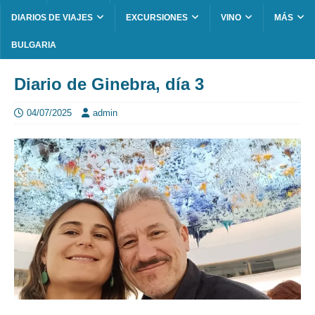
DIARIOS DE VIAJES
EXCURSIONES
VINO
MÁS
BULGARIA
Diario de Ginebra, día 3
04/07/2025
admin