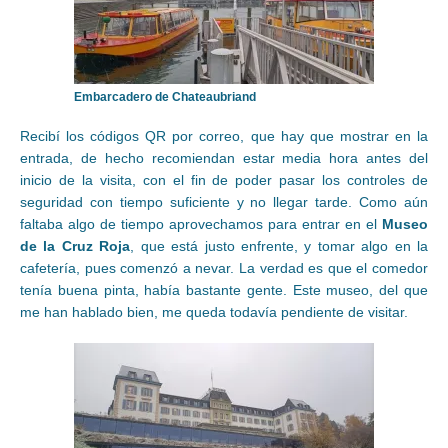
Embarcadero de Chateaubriand
Recibí los códigos QR por correo, que hay que mostrar en la
entrada, de hecho recomiendan estar media hora antes del
inicio de la visita, con el fin de poder pasar los controles de
seguridad con tiempo suficiente y no llegar tarde. Como aún
faltaba algo de tiempo aprovechamos para entrar en el
Museo
de la Cruz Roja
, que está justo enfrente, y tomar algo en la
cafetería, pues comenzó a nevar. La verdad es que el comedor
tenía buena pinta, había bastante gente. Este museo, del que
me han hablado bien, me queda todavía pendiente de visitar.