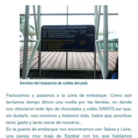
Destino del impuesto de salida del país
Facturamos y pasamos a la zona de embarque. Como aún
teníamos tiempo dimos una vuelta por las tiendas, en donde
nos ofrecieron todo tipo de chocolates y cafés GRATIS así que,
sin dudarlo, nos comimos y bebimos todo, había que amortizar
tanto gasto y tanto reirse de nosotros…
En la puerta de embarque nos encontramos con Sebas y Leire,
una pareja muy maja de Egoibar con los que habíamos