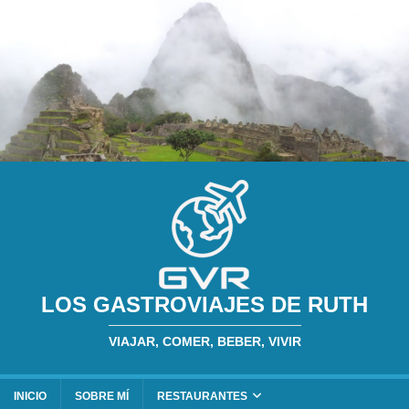
LOS GASTROVIAJES DE RUTH
VIAJAR, COMER, BEBER, VIVIR
INICIO
SOBRE MÍ
RESTAURANTES