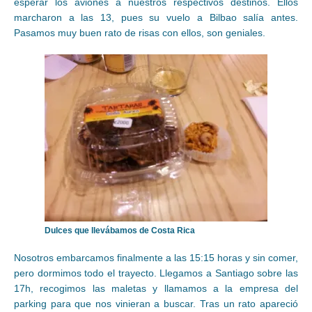
esperar los aviones a nuestros respectivos destinos. Ellos
marcharon a las 13, pues su vuelo a Bilbao salía antes.
Pasamos muy buen rato de risas con ellos, son geniales.
Dulces que llevábamos de Costa Rica
Nosotros embarcamos finalmente a las 15:15 horas y sin comer,
pero dormimos todo el trayecto. Llegamos a Santiago sobre las
17h, recogimos las maletas y llamamos a la empresa del
parking para que nos vinieran a buscar. Tras un rato apareció