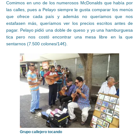
Comimos en uno de los numerosos McDonalds que había por
las calles, pues a Pelayo siempre le gusta comparar los menús
que ofrece cada país y además no queríamos que nos
estafasen más, queríamos ver los precios escritos antes de
pagar. Pelayo pidió una doble de queso y yo una hamburguesa
tica pero nos costó encontrar una mesa libre en la que
sentarnos (7.500 colones/14€).
Grupo callejero tocando