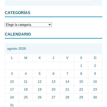
CATEGORÍAS
CALENDARIO
agosto 2026
L
M
X
J
V
S
D
1
2
3
4
5
6
7
8
9
10
11
12
13
14
15
16
17
18
19
20
21
22
23
24
25
26
27
28
29
30
31