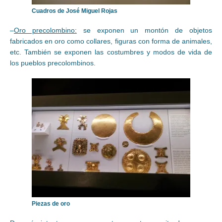
Cuadros de José Miguel Rojas
–
Oro precolombino:
se exponen un montón de objetos
fabricados en oro como collares, figuras con forma de animales,
etc. También se exponen las costumbres y modos de vida de
los pueblos precolombinos.
Piezas de oro