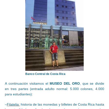
Banco Central de Costa Rica
A continuación visitamos el
MUSEO DEL ORO
, que se divide
en tres partes (entrada adulto normal: 5.000 colones, 4.000
para estudiantes):
–
Filatelia:
historia de las monedas y billetes de Costa Rica hasta