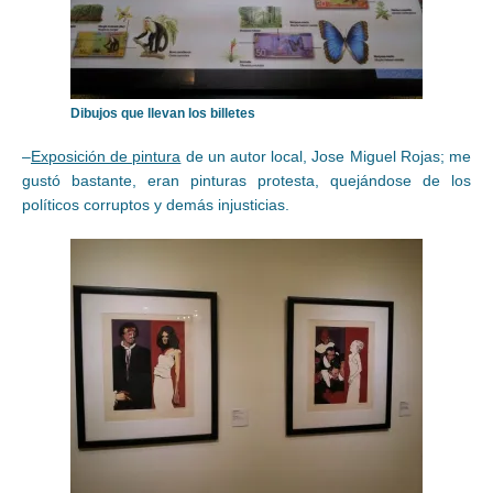
Dibujos que llevan los billetes
–
Exposición de pintura
de un autor local, Jose Miguel Rojas; me
gustó bastante, eran pinturas protesta, quejándose de los
políticos corruptos y demás injusticias.