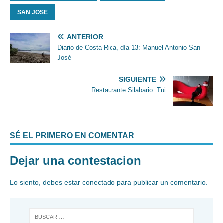
SAN JOSE
ANTERIOR
Diario de Costa Rica, día 13: Manuel Antonio-San
José
SIGUIENTE
Restaurante Silabario. Tui
SÉ EL PRIMERO EN COMENTAR
Dejar una contestacion
Lo siento, debes estar
conectado
para publicar un comentario.