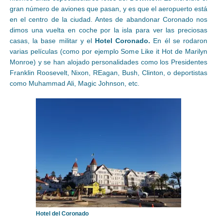
gran número de aviones que pasan, y es que el aeropuerto está
en el centro de la ciudad. Antes de abandonar Coronado nos
dimos una vuelta en coche por la isla para ver las preciosas
casas, la base militar y el
Hotel Coronado.
En él se rodaron
varias películas (como por ejemplo Some Like it Hot de Marilyn
Monroe) y se han alojado personalidades como los Presidentes
Franklin Roosevelt, Nixon, REagan, Bush, Clinton, o deportistas
como Muhammad Ali, Magic Johnson, etc.
Hotel del Coronado