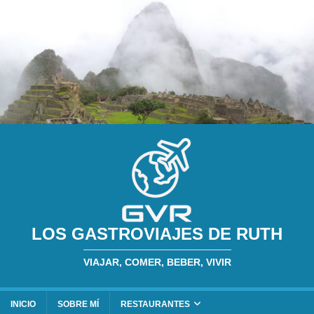
LOS GASTROVIAJES DE RUTH
VIAJAR, COMER, BEBER, VIVIR
INICIO
SOBRE MÍ
RESTAURANTES