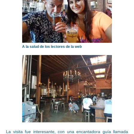
A la salud de los lectores de la web
La visita fue interesante, con una encantadora guía llamada