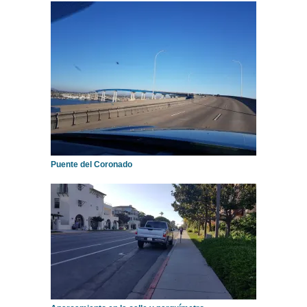
Puente del Coronado