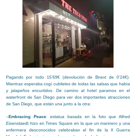
Pagando por todo 15’69€ (devolución de Bnext de 0’24€).
Mientras esperaba cogí cubiletes de todas las salsas que había
y jalapeños encurtidos. De camino al hotel paramos en el
waterfront de San DIego para ver dos importantes atracciones
de San Diego, que están una junto a la otra:
–
Embracing Peace
: estatua basada en la foto que Alfred
Eisenstaedt hizo en Times Square en la que un marinero y una
enfermera desconocidos celebraban el fin de la II Guerra