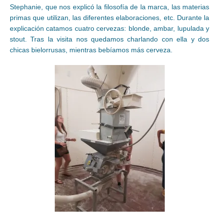
Stephanie, que nos explicó la filosofía de la marca, las materias
primas que utilizan, las diferentes elaboraciones, etc. Durante la
explicación catamos cuatro cervezas: blonde, ambar, lupulada y
stout. Tras la visita nos quedamos charlando con ella y dos
chicas bielorrusas, mientras bebíamos más cerveza.