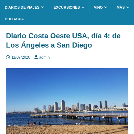
DIARIOS DE VIAJES
EXCURSIONES
VINO
MÁS
BULGARIA
Diario Costa Oeste USA, día 4: de
Los Ángeles a San Diego
11/07/2020
admin