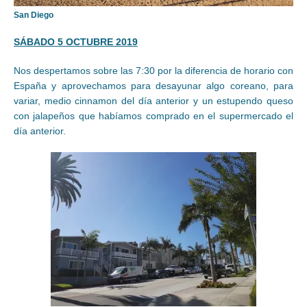
San Diego
SÁBADO 5 OCTUBRE 2019
Nos despertamos sobre las 7:30 por la diferencia de horario con
España y aprovechamos para desayunar algo coreano, para
variar, medio cinnamon del día anterior y un estupendo queso
con jalapeños que habíamos comprado en el supermercado el
día anterior.