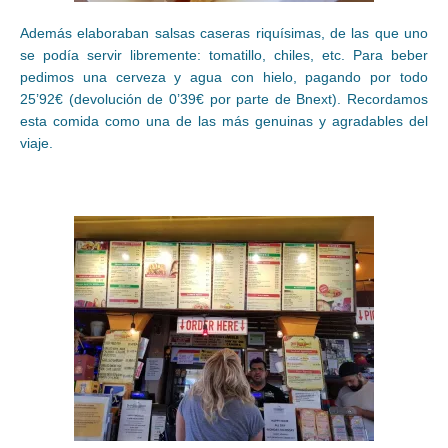
Además elaboraban salsas caseras riquísimas, de las que uno
se podía servir libremente: tomatillo, chiles, etc. Para beber
pedimos una cerveza y agua con hielo, pagando por todo
25’92€ (devolución de 0’39€ por parte de Bnext). Recordamos
esta comida como una de las más genuinas y agradables del
viaje.