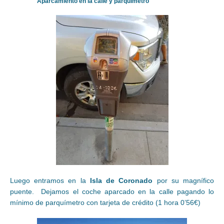
Aparcamiento en la calle y parquímetro
Luego entramos en la
Isla de Coronado
por su magnífico
puente. Dejamos el coche aparcado en la calle pagando lo
mínimo de parquímetro con tarjeta de crédito (1 hora 0’56€)