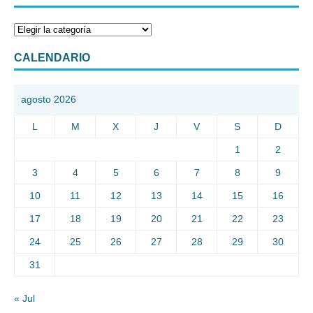
CALENDARIO
agosto 2026
L
M
X
J
V
S
D
1
2
3
4
5
6
7
8
9
10
11
12
13
14
15
16
17
18
19
20
21
22
23
24
25
26
27
28
29
30
31
« Jul