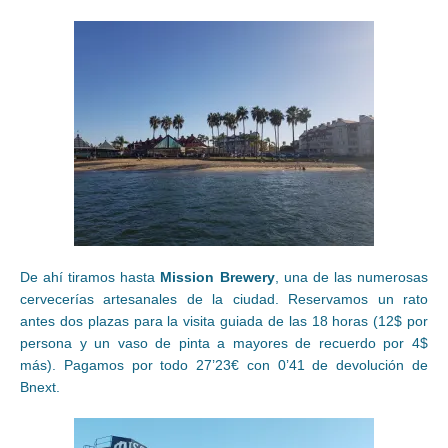
De ahí tiramos hasta
Mission Brewery
, una de las numerosas
cervecerías artesanales de la ciudad. Reservamos un rato
antes dos plazas para la visita guiada de las 18 horas (12$ por
persona y un vaso de pinta a mayores de recuerdo por 4$
más). Pagamos por todo 27’23€ con 0’41 de devolución de
Bnext.