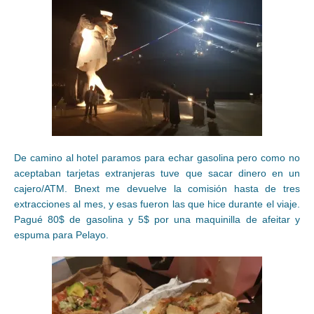
De camino al hotel paramos para echar gasolina pero como no
aceptaban tarjetas extranjeras tuve que sacar dinero en un
cajero/ATM. Bnext me devuelve la comisión hasta de tres
extracciones al mes, y esas fueron las que hice durante el viaje.
Pagué 80$ de gasolina y 5$ por una maquinilla de afeitar y
espuma para Pelayo.