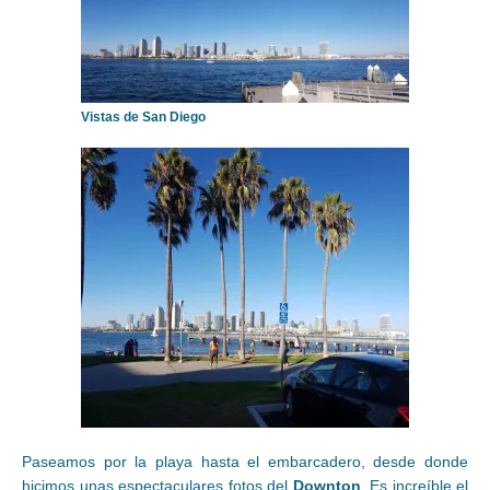
Vistas de San Diego
Paseamos por la playa hasta el embarcadero, desde donde
hicimos unas espectaculares fotos del
Downton
. Es increíble el