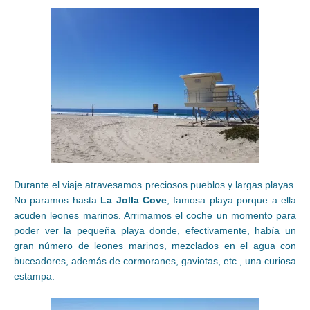
Durante el viaje atravesamos preciosos pueblos y largas playas.
No paramos hasta
La Jolla Cove
, famosa playa porque a ella
acuden leones marinos. Arrimamos el coche un momento para
poder ver la pequeña playa donde, efectivamente, había un
gran número de leones marinos, mezclados en el agua con
buceadores, además de cormoranes, gaviotas, etc., una curiosa
estampa.