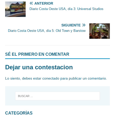
ANTERIOR
Diario Costa Oeste USA, día 3: Universal Studios
SIGUIENTE
Diario Costa Oeste USA, día 5: Old Town y Barstow
SÉ EL PRIMERO EN COMENTAR
Dejar una contestacion
Lo siento, debes estar
conectado
para publicar un comentario.
CATEGORÍAS