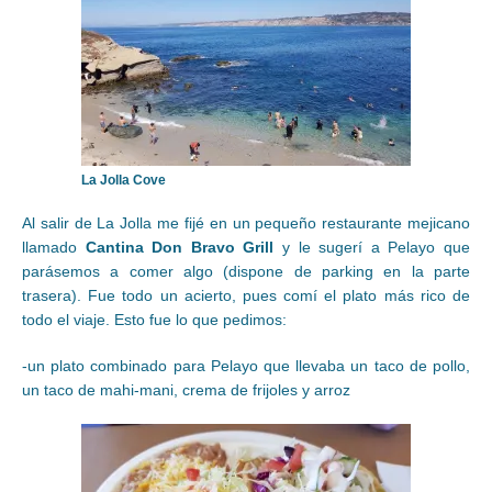
La Jolla Cove
Al salir de La Jolla me fijé en un pequeño restaurante mejicano
llamado
Cantina Don Bravo Grill
y le sugerí a Pelayo que
parásemos a comer algo (dispone de parking en la parte
trasera). Fue todo un acierto, pues comí el plato más rico de
todo el viaje. Esto fue lo que pedimos:
-un plato combinado para Pelayo que llevaba un taco de pollo,
un taco de mahi-mani, crema de frijoles y arroz