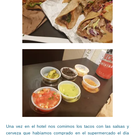
Una vez en el hotel nos comimos los tacos con las salsas y
cerveza que habíamos comprado en el supermercado el día